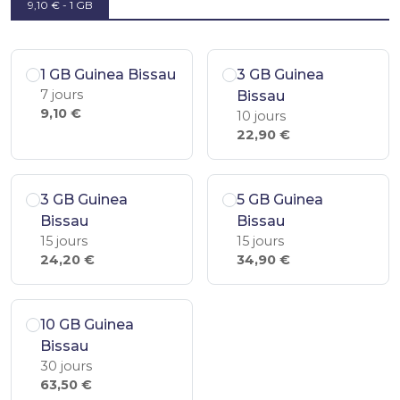
9,10 € - 1 GB
1 GB Guinea Bissau
3 GB Guinea
7 jours
Bissau
9,10 €
10 jours
22,90 €
3 GB Guinea
5 GB Guinea
Bissau
Bissau
15 jours
15 jours
24,20 €
34,90 €
10 GB Guinea
Bissau
30 jours
63,50 €