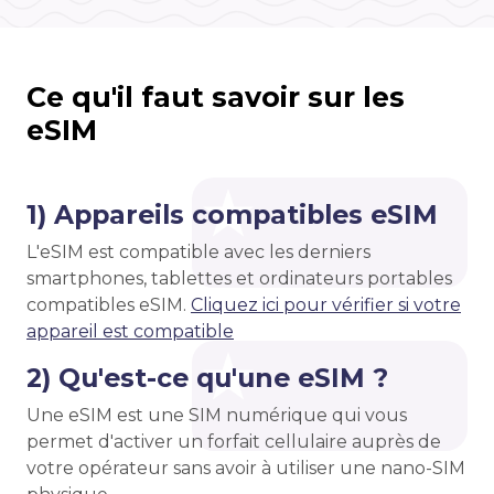
Ce qu'il faut savoir sur les
eSIM
1) Appareils compatibles eSIM
L'eSIM est compatible avec les derniers
smartphones, tablettes et ordinateurs portables
compatibles eSIM.
Cliquez ici pour vérifier si votre
appareil est compatible
2) Qu'est-ce qu'une eSIM ?
Une eSIM est une SIM numérique qui vous
permet d'activer un forfait cellulaire auprès de
votre opérateur sans avoir à utiliser une nano-SIM