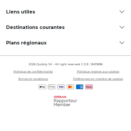
Liens utiles
Destinations courantes
Plans régionaux
2026 Quibity Srl - All right reserved. C.O.E. SM31836
Politique de confidentialité
Politique relative aux cookies
Termes et conditions
Préférences en matière de cookies