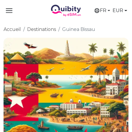
FR
EUR
Accueil
Destinations
Guinea Bissau