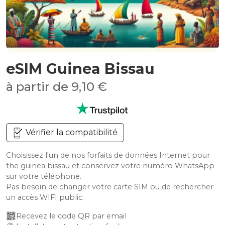
eSIM Guinea Bissau
à partir de 9,10 €
Vérifier la compatibilité
Choisissez l'un de nos forfaits de données Internet pour
the guinea bissau et conservez votre numéro WhatsApp
sur votre téléphone.
Pas besoin de changer votre carte SIM ou de rechercher
un accès WIFI public.
Recevez le code QR par email