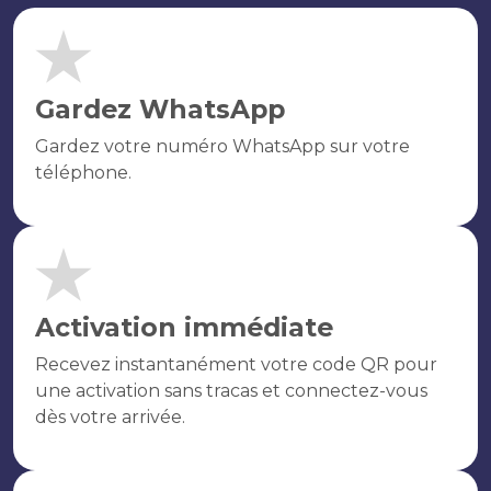
Gardez WhatsApp
Gardez votre numéro WhatsApp sur votre
téléphone.
Activation immédiate
Recevez instantanément votre code QR pour
une activation sans tracas et connectez-vous
dès votre arrivée.