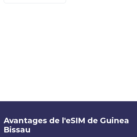
Avantages de l'eSIM de Guinea
Bissau