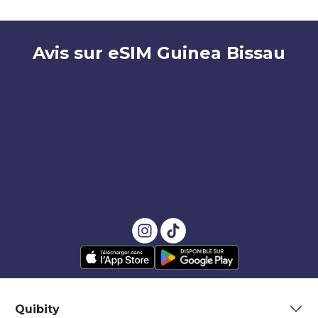
Avis sur eSIM Guinea Bissau
Quibity