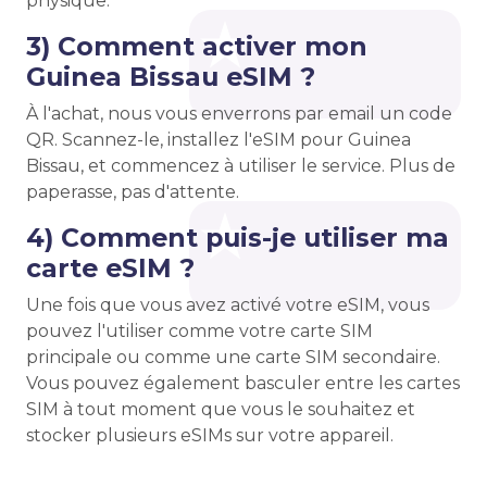
physique.
3) Comment activer mon
Guinea Bissau eSIM ?
À l'achat, nous vous enverrons par email un code
QR. Scannez-le, installez l'eSIM pour Guinea
Bissau, et commencez à utiliser le service. Plus de
paperasse, pas d'attente.
4) Comment puis-je utiliser ma
carte eSIM ?
Une fois que vous avez activé votre eSIM, vous
pouvez l'utiliser comme votre carte SIM
principale ou comme une carte SIM secondaire.
Vous pouvez également basculer entre les cartes
SIM à tout moment que vous le souhaitez et
stocker plusieurs eSIMs sur votre appareil.