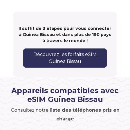
Il suffit de 3 étapes pour vous connecter
à Guinea Bissau et dans plus de 190 pays
à travers le monde !
Découvrez les forfaits eSIM
Guinea Bissau
Appareils compatibles avec
eSIM Guinea Bissau
Consultez notre
liste des téléphones pris en
charge