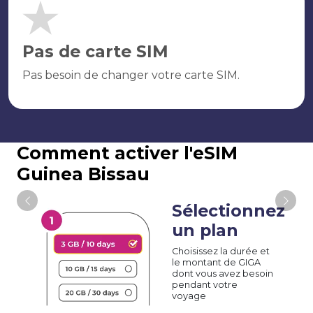
Pas de carte SIM
Pas besoin de changer votre carte SIM.
Comment activer l'eSIM
Guinea Bissau
Sélectionnez
un plan
Choisissez la durée et
le montant de GIGA
dont vous avez besoin
pendant votre
voyage