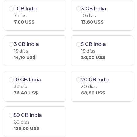
1 GB India
3 GB India
7 días
10 días
7,00 US$
13,60 US$
3 GB India
5 GB India
15 días
15 días
14,10 US$
20,00 US$
10 GB India
20 GB India
30 días
30 días
36,40 US$
68,80 US$
50 GB India
60 días
159,00 US$