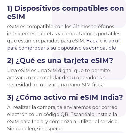
1) Dispositivos compatibles con
eSIM
eSIM es compatible con los últimos teléfonos
inteligentes, tabletas y computadoras portátiles
que están preparados para eSIM.
Haga clic aquí
para comprobar si su dispositivo es compatible
2) ¿Qué es una tarjeta eSIM?
Una eSIM es una SIM digital que te permite
activar un plan celular de tu operador sin
necesidad de utilizar una nano-SIM física.
3) ¿Cómo activo mi eSIM India?
Al realizar la compra, te enviaremos por correo
electrónico un código QR. Escanéalo, instala la
eSIM para India, y comienza a utilizar el servicio.
Sin papeleo, sin esperar.