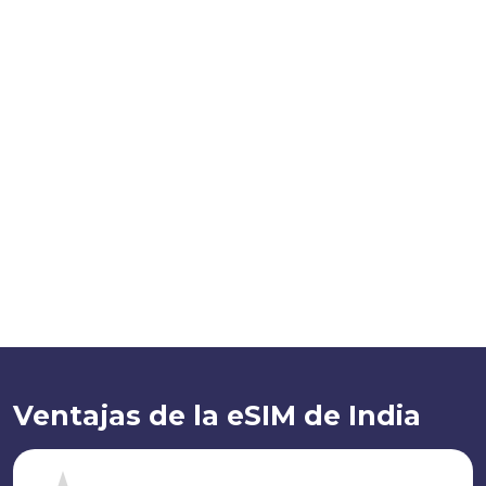
Ventajas de la eSIM de India