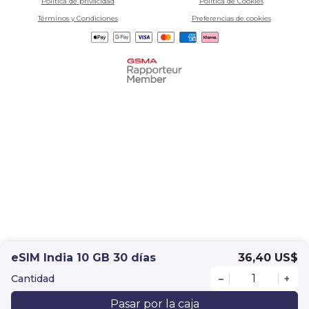
Política de privacidad
Política de Cookies
Términos y Condiciones
Preferencias de cookies
eSIM India 10 GB 30 días
36,40 US$
Cantidad
–
+
Pasar por la caja