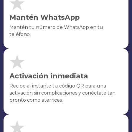
Mantén WhatsApp
Mantén tu número de WhatsApp en tu
teléfono.
Activación inmediata
Recibe al instante tu código QR para una
activación sin complicaciones y conéctate tan
pronto como aterrices.