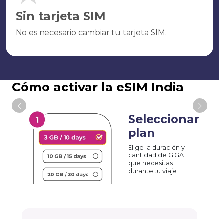
Sin tarjeta SIM
No es necesario cambiar tu tarjeta SIM.
Cómo activar la eSIM India
Seleccionar
plan
Elige la duración y
cantidad de GIGA
que necesitas
durante tu viaje