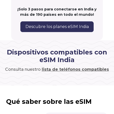
¡Solo 3 pasos para conectarse en India y
más de 190 países en todo el mundo!
Descubre los planes eSIM India
Dispositivos compatibles con
eSIM India
Consulta nuestro
lista de teléfonos compatibles
Qué saber sobre las eSIM