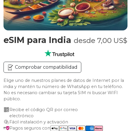
eSIM para India
desde 7,00 US$
Comprobar compatibilidad
Elige uno de nuestros planes de datos de Internet por la
india y mantén tu número de WhatsApp en tu teléfono.
No es necesario cambiar su tarjeta SIM ni buscar WIFI
público.
Recibe el código QR por correo 
electrónico
Fácil instalación y activación
Pagos seguros con