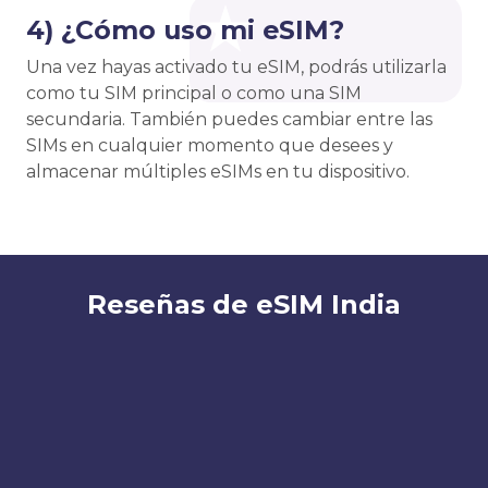
4) ¿Cómo uso mi eSIM?
Una vez hayas activado tu eSIM, podrás utilizarla
como tu SIM principal o como una SIM
secundaria. También puedes cambiar entre las
SIMs en cualquier momento que desees y
almacenar múltiples eSIMs en tu dispositivo.
Reseñas de eSIM India