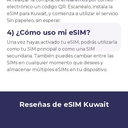
electrónico un código QR. Escanéalo, instala la
eSIM para Kuwait, y comienza a utilizar el servicio.
Sin papeleo, sin esperar.
4) ¿Cómo uso mi eSIM?
Una vez hayas activado tu eSIM, podrás utilizarla
como tu SIM principal o como una SIM
secundaria. También puedes cambiar entre las
SIMs en cualquier momento que desees y
almacenar múltiples eSIMs en tu dispositivo.
Reseñas de eSIM Kuwait