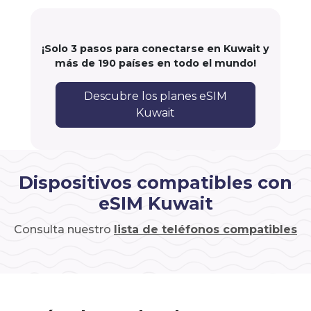
¡Solo 3 pasos para conectarse en Kuwait y
más de 190 países en todo el mundo!
Descubre los planes eSIM
Kuwait
Dispositivos compatibles con
eSIM Kuwait
Consulta nuestro
lista de teléfonos compatibles