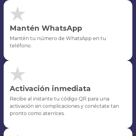
Mantén WhatsApp
Mantén tu número de WhatsApp en tu
teléfono.
Activación inmediata
Recibe al instante tu código QR para una
activación sin complicaciones y conéctate tan
pronto como aterrices.