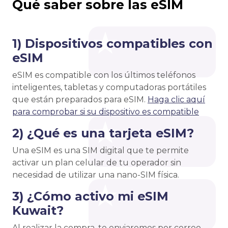
Qué saber sobre las eSIM
1) Dispositivos compatibles con
eSIM
eSIM es compatible con los últimos teléfonos
inteligentes, tabletas y computadoras portátiles
que están preparados para eSIM.
Haga clic aquí
para comprobar si su dispositivo es compatible
2) ¿Qué es una tarjeta eSIM?
Una eSIM es una SIM digital que te permite
activar un plan celular de tu operador sin
necesidad de utilizar una nano-SIM física.
3) ¿Cómo activo mi eSIM
Kuwait?
Al realizar la compra, te enviaremos por correo