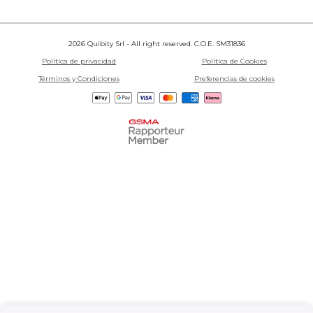
2026 Quibity Srl - All right reserved. C.O.E. SM31836
Política de privacidad
Política de Cookies
Términos y Condiciones
Preferencias de cookies