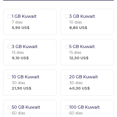
1 GB Kuwait
3 GB Kuwait
7 días
10 días
5,90 US$
8,80 US$
3 GB Kuwait
5 GB Kuwait
15 días
15 días
9,10 US$
12,50 US$
10 GB Kuwait
20 GB Kuwait
30 días
30 días
21,90 US$
40,30 US$
50 GB Kuwait
100 GB Kuwait
60 días
60 días