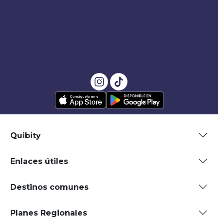
Quibity
Enlaces útiles
Destinos comunes
Planes Regionales