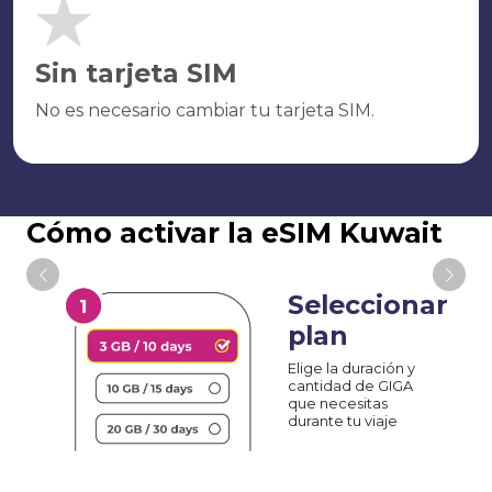
Sin tarjeta SIM
No es necesario cambiar tu tarjeta SIM.
Cómo activar la eSIM Kuwait
Seleccionar
plan
Elige la duración y
cantidad de GIGA
que necesitas
durante tu viaje