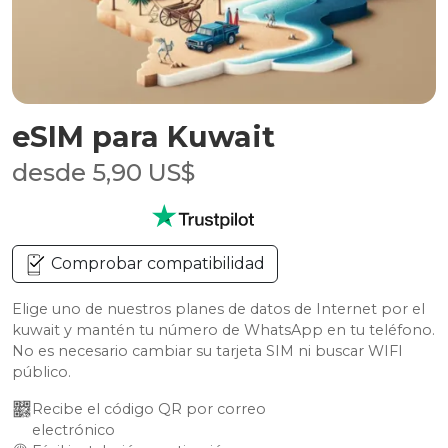
eSIM para Kuwait
desde 5,90 US$
Comprobar compatibilidad
Elige uno de nuestros planes de datos de Internet por el
kuwait y mantén tu número de WhatsApp en tu teléfono.
No es necesario cambiar su tarjeta SIM ni buscar WIFI
público.
Recibe el código QR por correo 
electrónico