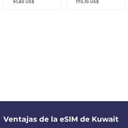
91,80 US$
170,10 US$
Ventajas de la eSIM de Kuwait