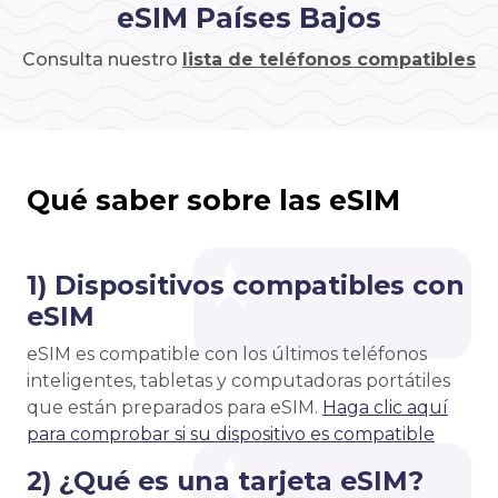
eSIM Países Bajos
Consulta nuestro
lista de teléfonos compatibles
Qué saber sobre las eSIM
1) Dispositivos compatibles con
eSIM
eSIM es compatible con los últimos teléfonos
inteligentes, tabletas y computadoras portátiles
que están preparados para eSIM.
Haga clic aquí
para comprobar si su dispositivo es compatible
2) ¿Qué es una tarjeta eSIM?