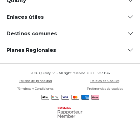
Quibity
Enlaces útiles
Destinos comunes
Planes Regionales
2026 Quibity Srl - All right reserved. C.O.E. SM31836
Política de privacidad
Política de Cookies
Términos y Condiciones
Preferencias de cookies