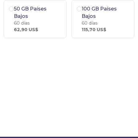
50 GB Países
100 GB Países
Bajos
Bajos
60 días
60 días
62,90 US$
115,70 US$