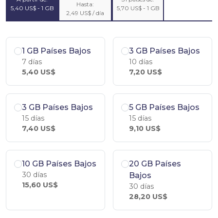
Hasta:
5,40 US$ - 1 GB
5,70 US$ - 1 GB
2,49 US$ / día
1 GB Países Bajos
3 GB Países Bajos
7 días
10 días
5,40 US$
7,20 US$
3 GB Países Bajos
5 GB Países Bajos
15 días
15 días
7,40 US$
9,10 US$
10 GB Países Bajos
20 GB Países
30 días
Bajos
15,60 US$
30 días
28,20 US$