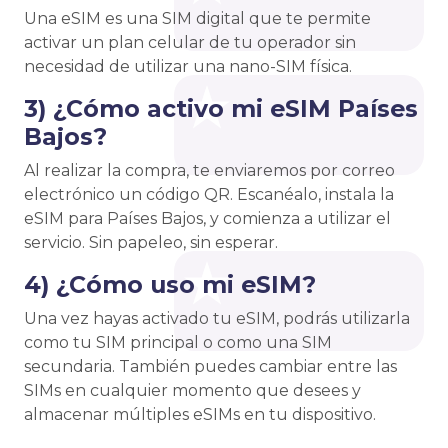
Una eSIM es una SIM digital que te permite
activar un plan celular de tu operador sin
necesidad de utilizar una nano-SIM física.
3) ¿Cómo activo mi eSIM Países
Bajos?
Al realizar la compra, te enviaremos por correo
electrónico un código QR. Escanéalo, instala la
eSIM para Países Bajos, y comienza a utilizar el
servicio. Sin papeleo, sin esperar.
4) ¿Cómo uso mi eSIM?
Una vez hayas activado tu eSIM, podrás utilizarla
como tu SIM principal o como una SIM
secundaria. También puedes cambiar entre las
SIMs en cualquier momento que desees y
almacenar múltiples eSIMs en tu dispositivo.