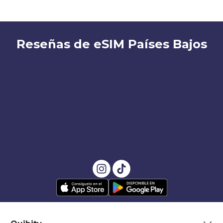
Reseñas de eSIM Países Bajos