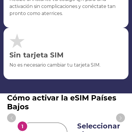
activación sin complicaciones y conéctate tan
pronto como aterrices.
Sin tarjeta SIM
No es necesario cambiar tu tarjeta SIM.
Cómo activar la eSIM Países
Bajos
Seleccionar