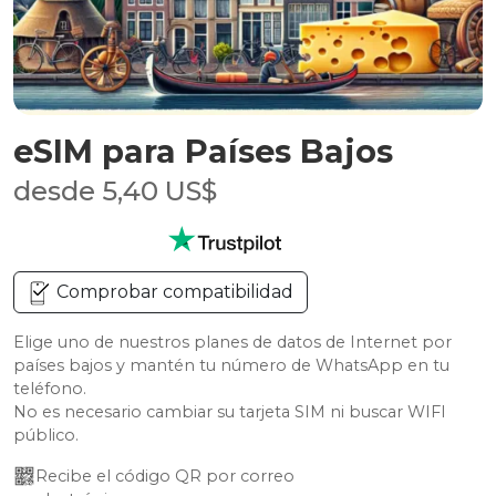
eSIM para Países Bajos
desde 5,40 US$
Comprobar compatibilidad
Elige uno de nuestros planes de datos de Internet por
países bajos y mantén tu número de WhatsApp en tu
teléfono.
No es necesario cambiar su tarjeta SIM ni buscar WIFI
público.
Recibe el código QR por correo 