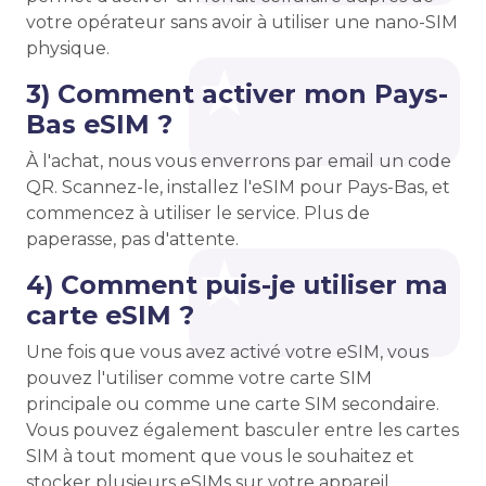
votre opérateur sans avoir à utiliser une nano-SIM
physique.
3) Comment activer mon Pays-
Bas eSIM ?
À l'achat, nous vous enverrons par email un code
QR. Scannez-le, installez l'eSIM pour Pays-Bas, et
commencez à utiliser le service. Plus de
paperasse, pas d'attente.
4) Comment puis-je utiliser ma
carte eSIM ?
Une fois que vous avez activé votre eSIM, vous
pouvez l'utiliser comme votre carte SIM
principale ou comme une carte SIM secondaire.
Vous pouvez également basculer entre les cartes
SIM à tout moment que vous le souhaitez et
stocker plusieurs eSIMs sur votre appareil.