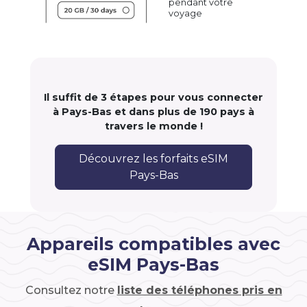
pendant votre
voyage
Il suffit de 3 étapes pour vous connecter
à Pays-Bas et dans plus de 190 pays à
travers le monde !
Découvrez les forfaits eSIM
Pays-Bas
Appareils compatibles avec
eSIM Pays-Bas
Consultez notre
liste des téléphones pris en