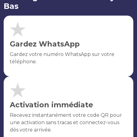
Bas
Gardez WhatsApp
Gardez votre numéro WhatsApp sur votre
téléphone.
Activation immédiate
Recevez instantanément votre code QR pour
une activation sans tracas et connectez-vous
dès votre arrivée.