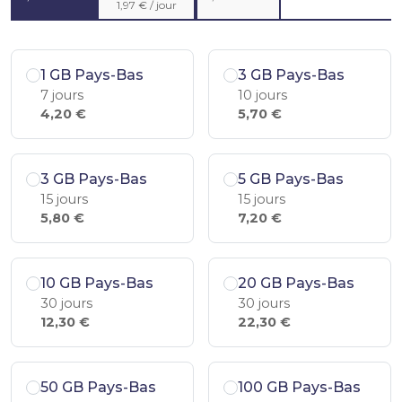
1,97 € / jour
1 GB Pays-Bas
3 GB Pays-Bas
7 jours
10 jours
4,20 €
5,70 €
3 GB Pays-Bas
5 GB Pays-Bas
15 jours
15 jours
5,80 €
7,20 €
10 GB Pays-Bas
20 GB Pays-Bas
30 jours
30 jours
12,30 €
22,30 €
50 GB Pays-Bas
100 GB Pays-Bas