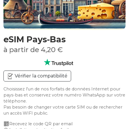
eSIM Pays-Bas
à partir de 4,20 €
Vérifier la compatibilité
Choisissez l'un de nos forfaits de données Internet pour
pays-bas et conservez votre numéro WhatsApp sur votre
téléphone.
Pas besoin de changer votre carte SIM ou de rechercher
un accès WIFI public.
Recevez le code QR par email