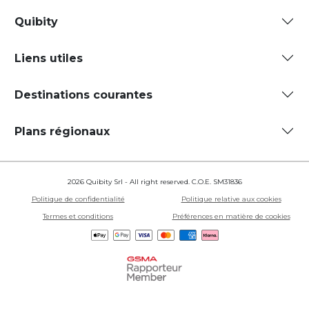
Quibity
Liens utiles
Destinations courantes
Plans régionaux
2026 Quibity Srl - All right reserved. C.O.E. SM31836
Politique de confidentialité
Politique relative aux cookies
Termes et conditions
Préférences en matière de cookies