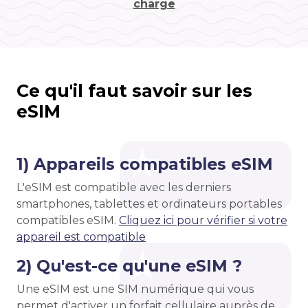
charge
Ce qu'il faut savoir sur les
eSIM
1) Appareils compatibles eSIM
L'eSIM est compatible avec les derniers
smartphones, tablettes et ordinateurs portables
compatibles eSIM.
Cliquez ici pour vérifier si votre
appareil est compatible
2) Qu'est-ce qu'une eSIM ?
Une eSIM est une SIM numérique qui vous
permet d'activer un forfait cellulaire auprès de