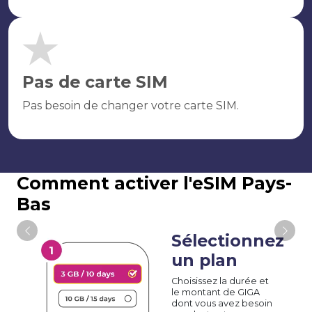
Pas de carte SIM
Pas besoin de changer votre carte SIM.
Comment activer l'eSIM Pays-
Bas
Sélectionnez
un plan
Choisissez la durée et
le montant de GIGA
dont vous avez besoin