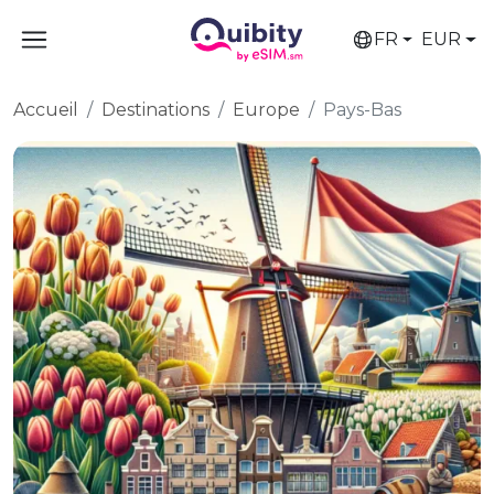
FR
EUR
Accueil
Destinations
Europe
Pays-Bas