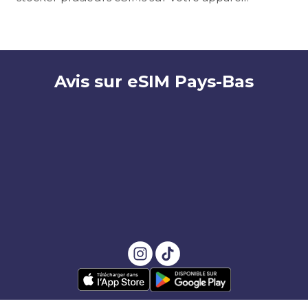
Avis sur eSIM Pays-Bas