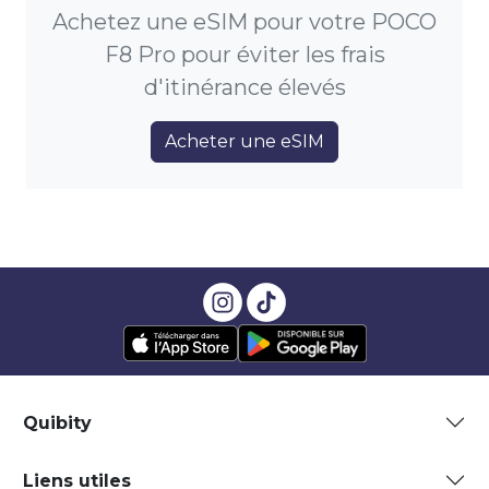
Achetez une eSIM pour votre POCO
F8 Pro pour éviter les frais
d'itinérance élevés
Acheter une eSIM
Quibity
Liens utiles