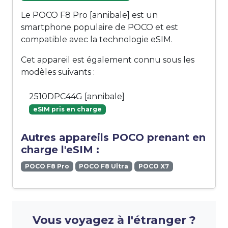
Le POCO F8 Pro [annibale] est un
smartphone populaire de POCO et est
compatible avec la technologie eSIM.
Cet appareil est également connu sous les
modèles suivants :
2510DPC44G [annibale]
eSIM pris en charge
Autres appareils POCO prenant en
charge l'eSIM :
POCO F8 Pro
POCO F8 Ultra
POCO X7
Vous voyagez à l'étranger ?