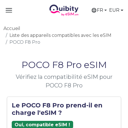
FR
EUR
Accueil
Liste des appareils compatibles avec les eSIM
POCO F8 Pro
POCO F8 Pro eSIM
Vérifiez la compatibilité eSIM pour
POCO F8 Pro
Le POCO F8 Pro prend-il en
charge l'eSIM ?
Oui, compatible eSIM !