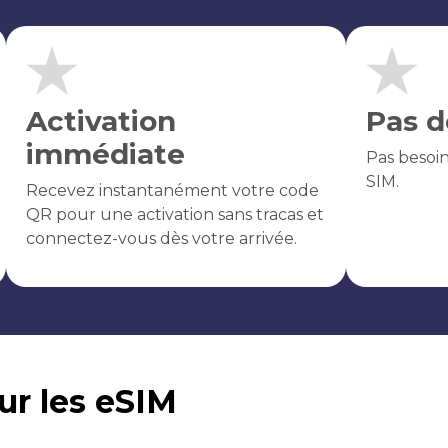
Activation
Pas d
immédiate
Pas besoi
SIM.
Recevez instantanément votre code
QR pour une activation sans tracas et
connectez-vous dès votre arrivée.
sur les eSIM