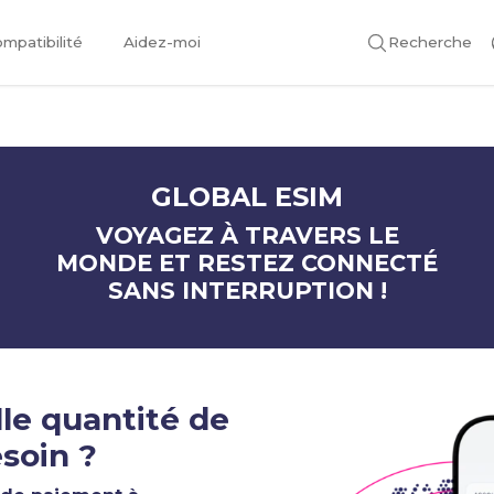
mpatibilité
Aidez-moi
Recherche
GLOBAL ESIM
VOYAGEZ À TRAVERS LE
MONDE ET RESTEZ CONNECTÉ
SANS INTERRUPTION !
le quantité de
soin ?