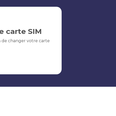
e carte SIM
n de changer votre carte