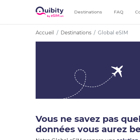
Destinations
FAQ
Co
Accueil
Destinations
Global eSIM
Vous ne savez pas quel
données vous aurez be