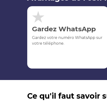
Gardez WhatsApp
Gardez votre numéro WhatsApp sur
votre téléphone.
Ce qu'il faut savoir 