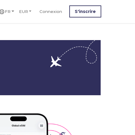
FR
EUR
Connexion
S'inscrire