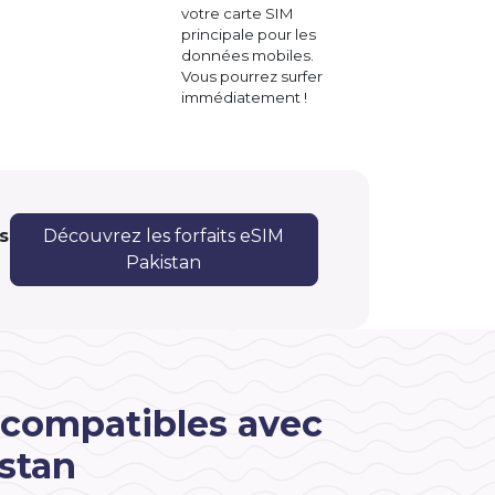
votre carte SIM
principale pour les
données mobiles.
Vous pourrez surfer
immédiatement !
s
Découvrez les forfaits eSIM
Pakistan
 compatibles avec
stan