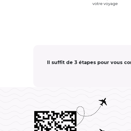
votre voyage
Il suffit de 3 étapes pour vous c