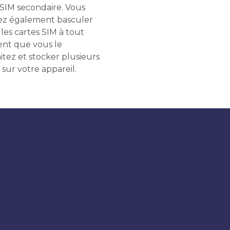
 SIM secondaire. Vous
z également basculer
les cartes SIM à tout
t que vous le
itez et stocker plusieurs
 sur votre appareil.