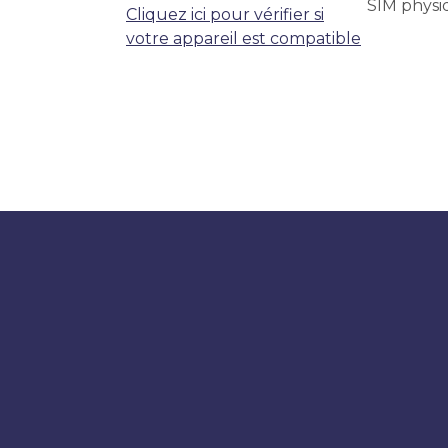
SIM physi
Cliquez ici pour vérifier si
votre appareil est compatible