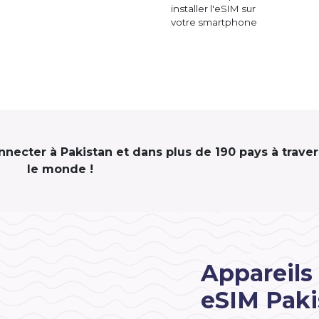
installer l'eSIM sur
votre smartphone
onnecter à Pakistan et dans plus de 190 pays à traver
le monde !
Appareils
eSIM Paki