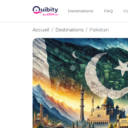
Destinations
FAQ
Co
Accueil
Destinations
Pakistan