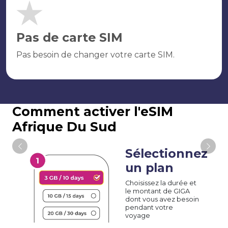
Pas de carte SIM
Pas besoin de changer votre carte SIM.
Comment activer l'eSIM
Afrique Du Sud
Sélectionnez
un plan
Choisissez la durée et
le montant de GIGA
dont vous avez besoin
pendant votre
voyage