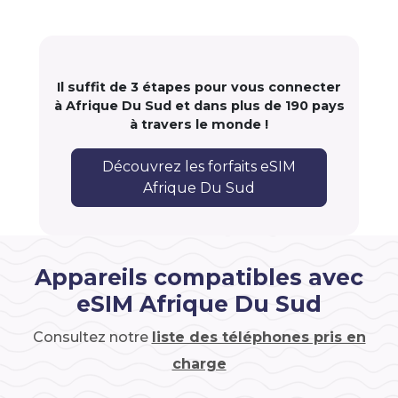
Il suffit de 3 étapes pour vous connecter
à Afrique Du Sud et dans plus de 190 pays
à travers le monde !
Découvrez les forfaits eSIM
Afrique Du Sud
Appareils compatibles avec
eSIM Afrique Du Sud
Consultez notre
liste des téléphones pris en
charge