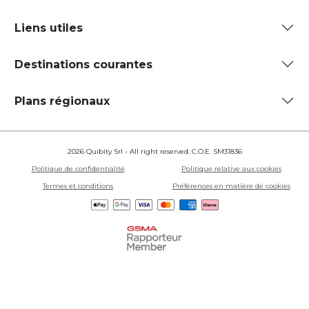
Liens utiles
Destinations courantes
Plans régionaux
2026 Quibity Srl - All right reserved. C.O.E. SM31836
Politique de confidentialité
Politique relative aux cookies
Termes et conditions
Préférences en matière de cookies