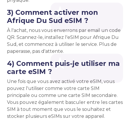
physique.
3) Comment activer mon
Afrique Du Sud eSIM ?
À l'achat, nous vous enverrons par email un code
QR. Scannez-le, installez l'eSIM pour Afrique Du
Sud, et commencez à utiliser le service. Plus de
paperasse, pas d'attente.
4) Comment puis-je utiliser ma
carte eSIM ?
Une fois que vous avez activé votre eSIM, vous
pouvez l'utiliser comme votre carte SIM
principale ou comme une carte SIM secondaire.
Vous pouvez également basculer entre les cartes
SIM à tout moment que vous le souhaitez et
stocker plusieurs eSIMs sur votre appareil.