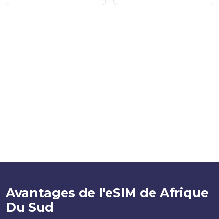
Avantages de l'eSIM de Afrique
Du Sud