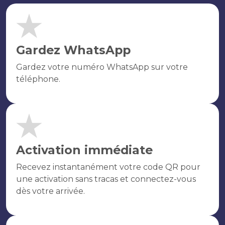
Gardez WhatsApp
Gardez votre numéro WhatsApp sur votre
téléphone.
Activation immédiate
Recevez instantanément votre code QR pour
une activation sans tracas et connectez-vous
dès votre arrivée.