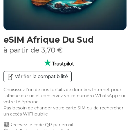
eSIM Afrique Du Sud
à partir de 3,70 €
Vérifier la compatibilité
Choisissez l'un de nos forfaits de données Internet pour
l'afrique du sud et conservez votre numéro WhatsApp sur
votre téléphone.
Pas besoin de changer votre carte SIM ou de rechercher
un accès WIFI public.
Recevez le code QR par email