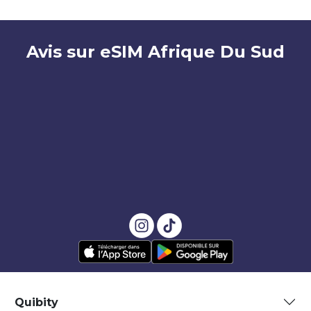
Avis sur eSIM Afrique Du Sud
Quibity