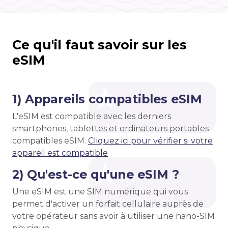
Ce qu'il faut savoir sur les
eSIM
1) Appareils compatibles eSIM
L'eSIM est compatible avec les derniers
smartphones, tablettes et ordinateurs portables
compatibles eSIM.
Cliquez ici pour vérifier si votre
appareil est compatible
2) Qu'est-ce qu'une eSIM ?
Une eSIM est une SIM numérique qui vous
permet d'activer un forfait cellulaire auprès de
votre opérateur sans avoir à utiliser une nano-SIM