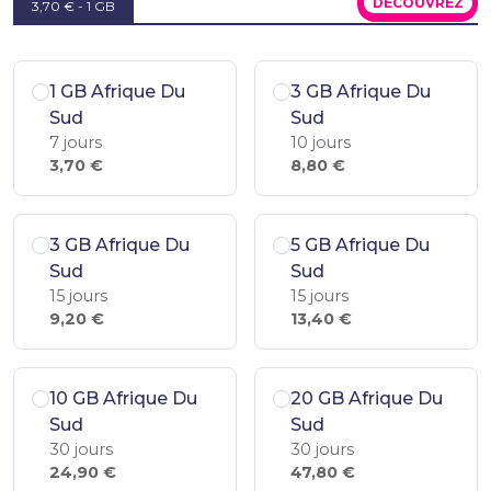
DÉCOUVREZ
3,70 € - 1 GB
1 GB Afrique Du
3 GB Afrique Du
Sud
Sud
7 jours
10 jours
3,70 €
8,80 €
3 GB Afrique Du
5 GB Afrique Du
Sud
Sud
15 jours
15 jours
9,20 €
13,40 €
10 GB Afrique Du
20 GB Afrique Du
Sud
Sud
30 jours
30 jours
24,90 €
47,80 €