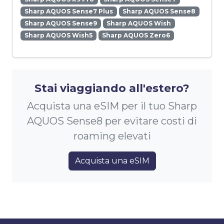
Sharp AQUOS Sense7 Plus
Sharp AQUOS Sense8
Sharp AQUOS Sense9
Sharp AQUOS Wish
Sharp AQUOS Wish5
Sharp AQUOS Zero6
Stai viaggiando all'estero?
Acquista una eSIM per il tuo Sharp
AQUOS Sense8 per evitare costi di
roaming elevati
Acquista una eSIM