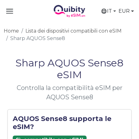
IT
EUR
Home
Lista dei dispositivi compatibili con eSIM
Sharp AQUOS Sense8
Sharp AQUOS Sense8
eSIM
Controlla la compatibilità eSIM per
AQUOS Sense8
AQUOS Sense8 supporta le
eSIM?