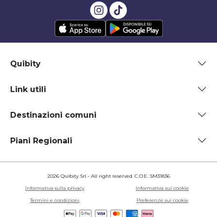
Quibity
Link utili
Destinazioni comuni
Piani Regionali
2026 Quibity Srl - All right reserved. C.O.E. SM31836
Informativa sulla privacy
Informativa sui cookie
Termini e condizioni
Preferenze sui cookie