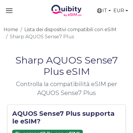
IT
EUR
Home
Lista dei dispositivi compatibili con eSIM
Sharp AQUOS Sense7 Plus
Sharp AQUOS Sense7
Plus eSIM
Controlla la compatibilità eSIM per
AQUOS Sense7 Plus
AQUOS Sense7 Plus supporta
le eSIM?