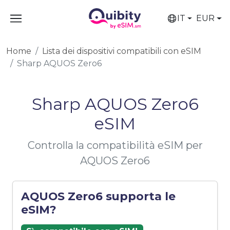
IT
EUR
Home
Lista dei dispositivi compatibili con eSIM
Sharp AQUOS Zero6
Sharp AQUOS Zero6
eSIM
Controlla la compatibilità eSIM per
AQUOS Zero6
AQUOS Zero6 supporta le
eSIM?