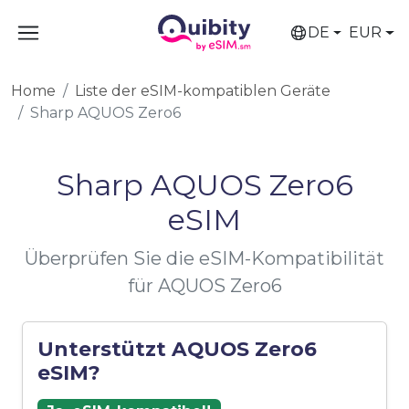
DE
EUR
Home
Liste der eSIM-kompatiblen Geräte
Sharp AQUOS Zero6
Sharp AQUOS Zero6
eSIM
Überprüfen Sie die eSIM-Kompatibilität
für AQUOS Zero6
Unterstützt AQUOS Zero6
eSIM?