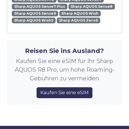
Sharp AQUOS Sense7 Plus
Sharp AQUOS Sense8
Sharp AQUOS Sense9
Sharp AQUOS Wish
Sharp AQUOS Wish5
Sharp AQUOS Zero6
Reisen Sie ins Ausland?
Kaufen Sie eine eSIM für Ihr Sharp
AQUOS R8 Pro, um hohe Roaming-
Gebühren zu vermeiden
Kaufen Sie eine eSIM