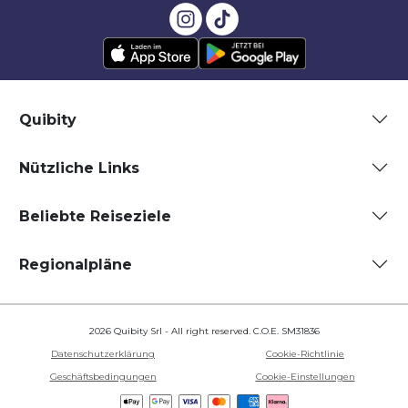
Quibity
Nützliche Links
Beliebte Reiseziele
Regionalpläne
2026 Quibity Srl - All right reserved. C.O.E. SM31836
Datenschutzerklärung
Cookie-Richtlinie
Geschäftsbedingungen
Cookie-Einstellungen