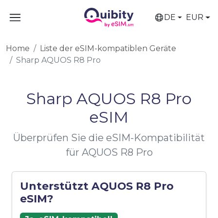
DE
EUR
Home
Liste der eSIM-kompatiblen Geräte
Sharp AQUOS R8 Pro
Sharp AQUOS R8 Pro
eSIM
Überprüfen Sie die eSIM-Kompatibilität
für AQUOS R8 Pro
Unterstützt AQUOS R8 Pro
eSIM?