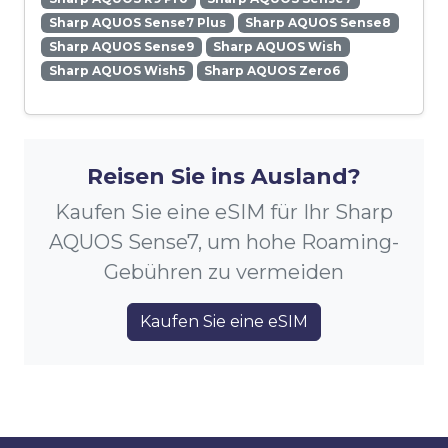
Sharp AQUOS Sense7 Plus
Sharp AQUOS Sense8
Sharp AQUOS Sense9
Sharp AQUOS Wish
Sharp AQUOS Wish5
Sharp AQUOS Zero6
Reisen Sie ins Ausland?
Kaufen Sie eine eSIM für Ihr Sharp
AQUOS Sense7, um hohe Roaming-
Gebühren zu vermeiden
Kaufen Sie eine eSIM