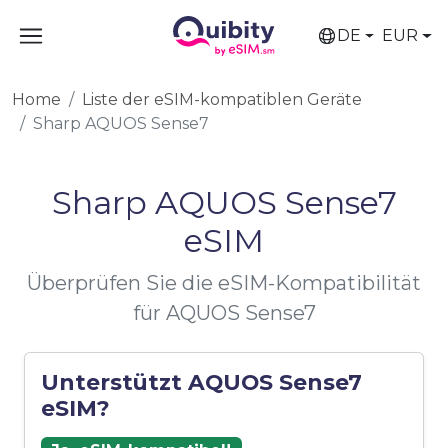
DE
EUR
Home
Liste der eSIM-kompatiblen Geräte
Sharp AQUOS Sense7
Sharp AQUOS Sense7
eSIM
Überprüfen Sie die eSIM-Kompatibilität
für AQUOS Sense7
Unterstützt AQUOS Sense7
eSIM?