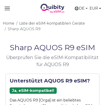
DE
EUR
Home
Liste der eSIM-kompatiblen Geräte
Sharp AQUOS R9
Sharp AQUOS R9 eSIM
Überprüfen Sie die eSIM-Kompatibilität
für AQUOS R9
Unterstützt AQUOS R9 eSIM?
Ja, eSIM-kompatibel!
Das AQUOS R9 [Orga] ist ein beliebtes