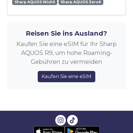
Sharp AQUOS Wish5
Sharp AQUOS Zero6
Reisen Sie ins Ausland?
Kaufen Sie eine eSIM für Ihr Sharp
AQUOS R9, um hohe Roaming-
Gebühren zu vermeiden
Kaufen Sie eine eSIM