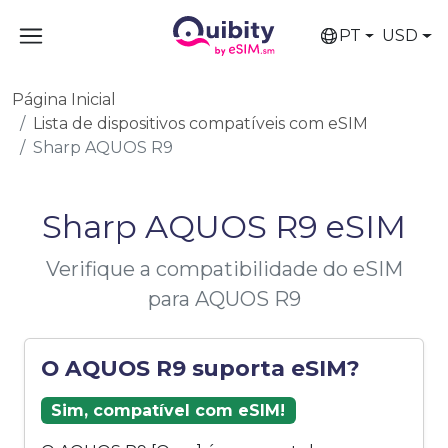
PT
USD
Página Inicial
Lista de dispositivos compatíveis com eSIM
Sharp AQUOS R9
Sharp AQUOS R9 eSIM
Verifique a compatibilidade do eSIM
para AQUOS R9
O AQUOS R9 suporta eSIM?
Sim, compatível com eSIM!