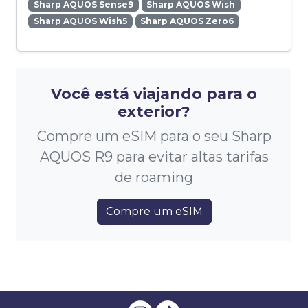
Sharp AQUOS Sense9
Sharp AQUOS Wish
Sharp AQUOS Wish5
Sharp AQUOS Zero6
Você está viajando para o
exterior?
Compre um eSIM para o seu Sharp
AQUOS R9 para evitar altas tarifas
de roaming
Compre um eSIM