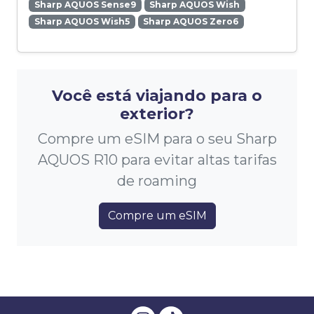
Sharp AQUOS Sense9
Sharp AQUOS Wish
Sharp AQUOS Wish5
Sharp AQUOS Zero6
Você está viajando para o
exterior?
Compre um eSIM para o seu Sharp
AQUOS R10 para evitar altas tarifas
de roaming
Compre um eSIM