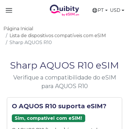
PT
USD
Página Inicial
Lista de dispositivos compatíveis com eSIM
Sharp AQUOS R10
Sharp AQUOS R10 eSIM
Verifique a compatibilidade do eSIM
para AQUOS R10
O AQUOS R10 suporta eSIM?
Sim, compatível com eSIM!