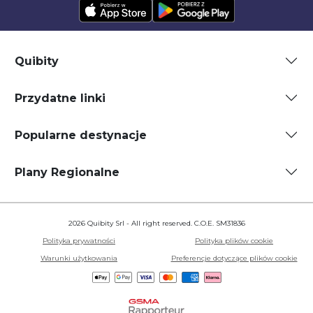
Quibity
Przydatne linki
Popularne destynacje
Plany Regionalne
2026 Quibity Srl - All right reserved. C.O.E. SM31836
Polityka prywatności
Polityka plików cookie
Warunki użytkowania
Preferencje dotyczące plików cookie