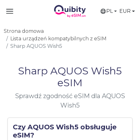
PL
EUR
Strona domowa
Lista urządzeń kompatybilnych z eSIM
Sharp AQUOS Wish5
Sharp AQUOS Wish5
eSIM
Sprawdź zgodność eSIM dla AQUOS
Wish5
Czy AQUOS Wish5 obsługuje
eSIM?