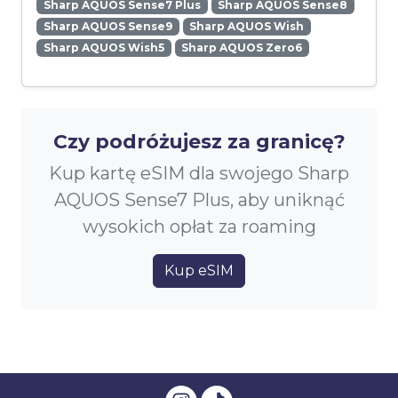
Sharp AQUOS Sense7 Plus
Sharp AQUOS Sense8
Sharp AQUOS Sense9
Sharp AQUOS Wish
Sharp AQUOS Wish5
Sharp AQUOS Zero6
Czy podróżujesz za granicę?
Kup kartę eSIM dla swojego Sharp
AQUOS Sense7 Plus, aby uniknąć
wysokich opłat za roaming
Kup eSIM