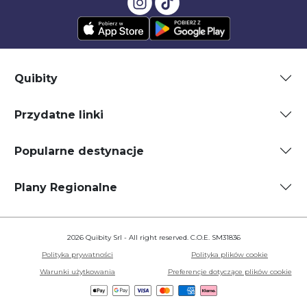
Quibity
Przydatne linki
Popularne destynacje
Plany Regionalne
2026 Quibity Srl - All right reserved. C.O.E. SM31836
Polityka prywatności
Polityka plików cookie
Warunki użytkowania
Preferencje dotyczące plików cookie