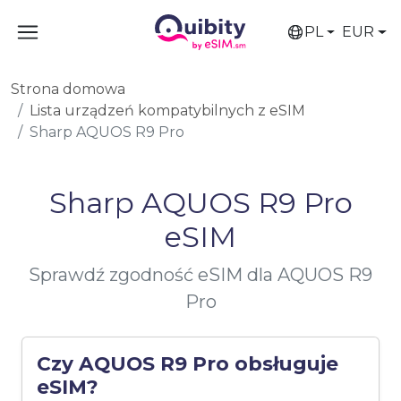
PL
EUR
Strona domowa
Lista urządzeń kompatybilnych z eSIM
Sharp AQUOS R9 Pro
Sharp AQUOS R9 Pro
eSIM
Sprawdź zgodność eSIM dla AQUOS R9
Pro
Czy AQUOS R9 Pro obsługuje
eSIM?