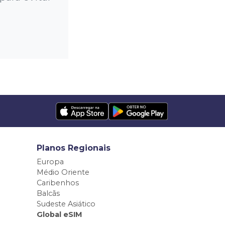
Planos Regionais
Europa
Médio Oriente
Caribenhos
Balcãs
Sudeste Asiático
Global eSIM