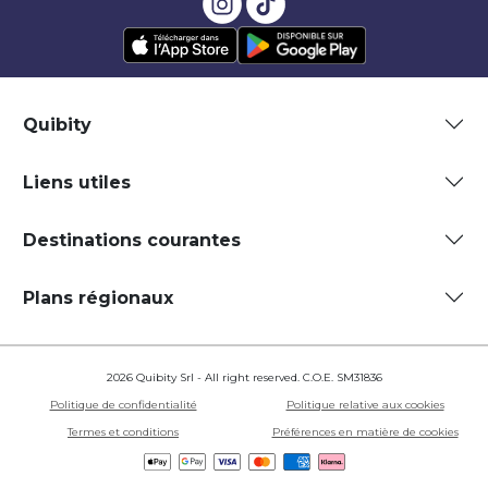
Quibity
Liens utiles
Destinations courantes
Plans régionaux
2026 Quibity Srl - All right reserved. C.O.E. SM31836
Politique de confidentialité
Politique relative aux cookies
Termes et conditions
Préférences en matière de cookies