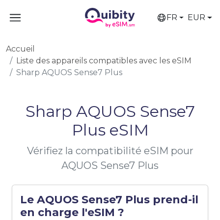
FR
EUR
Accueil
Liste des appareils compatibles avec les eSIM
Sharp AQUOS Sense7 Plus
Sharp AQUOS Sense7
Plus eSIM
Vérifiez la compatibilité eSIM pour
AQUOS Sense7 Plus
Le AQUOS Sense7 Plus prend-il
en charge l'eSIM ?