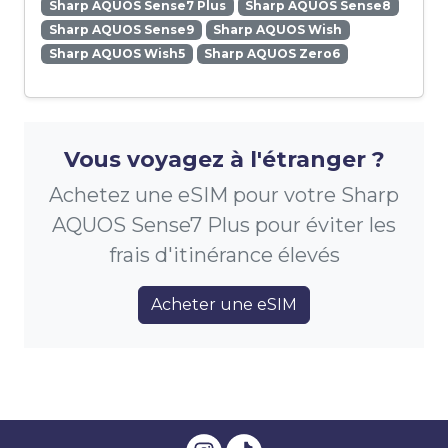
Sharp AQUOS Sense7 Plus
Sharp AQUOS Sense8
Sharp AQUOS Sense9
Sharp AQUOS Wish
Sharp AQUOS Wish5
Sharp AQUOS Zero6
Vous voyagez à l'étranger ?
Achetez une eSIM pour votre Sharp
AQUOS Sense7 Plus pour éviter les
frais d'itinérance élevés
Acheter une eSIM