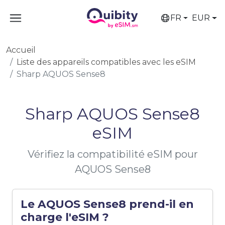
FR
EUR
Accueil
Liste des appareils compatibles avec les eSIM
Sharp AQUOS Sense8
Sharp AQUOS Sense8
eSIM
Vérifiez la compatibilité eSIM pour
AQUOS Sense8
Le AQUOS Sense8 prend-il en
charge l'eSIM ?