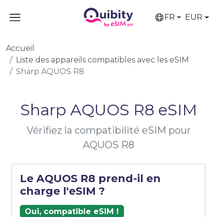
FR
EUR
Accueil
Liste des appareils compatibles avec les eSIM
Sharp AQUOS R8
Sharp AQUOS R8 eSIM
Vérifiez la compatibilité eSIM pour
AQUOS R8
Le AQUOS R8 prend-il en
charge l'eSIM ?
Oui, compatible eSIM !