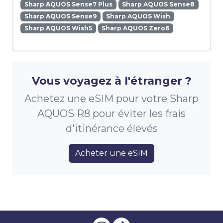
Sharp AQUOS Sense7 Plus
Sharp AQUOS Sense8
Sharp AQUOS Sense9
Sharp AQUOS Wish
Sharp AQUOS Wish5
Sharp AQUOS Zero6
Vous voyagez à l'étranger ?
Achetez une eSIM pour votre Sharp
AQUOS R8 pour éviter les frais
d'itinérance élevés
Acheter une eSIM