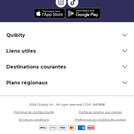
Quibity
Liens utiles
Destinations courantes
Plans régionaux
2026 Quibity Srl - All right reserved. C.O.E. SM31836
Politique de confidentialité
Politique relative aux cookies
Termes et conditions
Préférences en matière de cookies