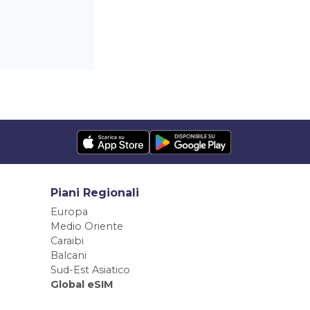
Piani Regionali
Europa
Medio Oriente
Caraibi
Balcani
Sud-Est Asiatico
Global eSIM