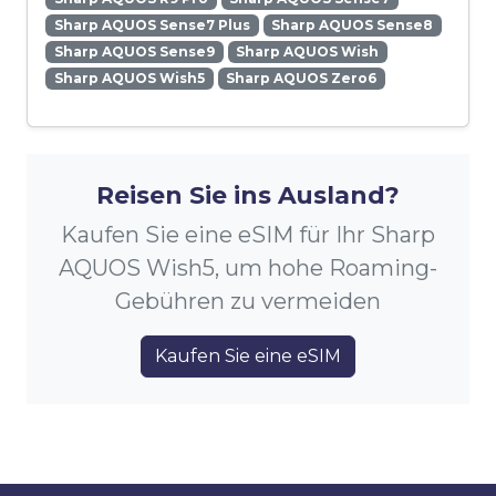
Sharp AQUOS Sense7 Plus
Sharp AQUOS Sense8
Sharp AQUOS Sense9
Sharp AQUOS Wish
Sharp AQUOS Wish5
Sharp AQUOS Zero6
Reisen Sie ins Ausland?
Kaufen Sie eine eSIM für Ihr Sharp
AQUOS Wish5, um hohe Roaming-
Gebühren zu vermeiden
Kaufen Sie eine eSIM