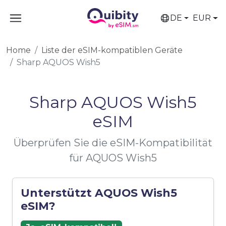
DE
EUR
Home
Liste der eSIM-kompatiblen Geräte
Sharp AQUOS Wish5
Sharp AQUOS Wish5
eSIM
Überprüfen Sie die eSIM-Kompatibilität
für AQUOS Wish5
Unterstützt AQUOS Wish5
eSIM?