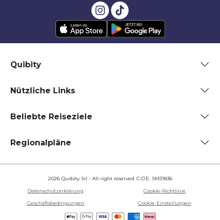
Quibity
Nützliche Links
Beliebte Reiseziele
Regionalpläne
2026 Quibity Srl - All right reserved. C.O.E. SM31836
Datenschutzerklärung
Cookie-Richtlinie
Geschäftsbedingungen
Cookie-Einstellungen