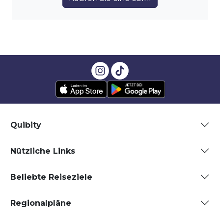
Quibity
Nützliche Links
Beliebte Reiseziele
Regionalpläne