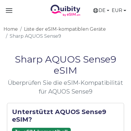
DE
EUR
Home
Liste der eSIM-kompatiblen Geräte
Sharp AQUOS Sense9
Sharp AQUOS Sense9
eSIM
Überprüfen Sie die eSIM-Kompatibilität
für AQUOS Sense9
Unterstützt AQUOS Sense9
eSIM?