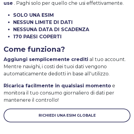
use
. Paghi solo per quello che usi effettivamente.
SOLO UNA ESIM
NESSUN LIMITE DI DATI
NESSUNA DATA DI SCADENZA
170 PAESI COPERTI
Come funziona?
Aggiungi semplicemente crediti
al tuo account.
Mentre navighi, i costi dei tuoi dati vengono
automaticamente dedotti in base all'utilizzo.
Ricarica facilmente in qualsiasi momento
e
monitora il tuo consumo giornaliero di dati per
mantenere il controllo!
RICHIEDI UNA ESIM GLOBALE