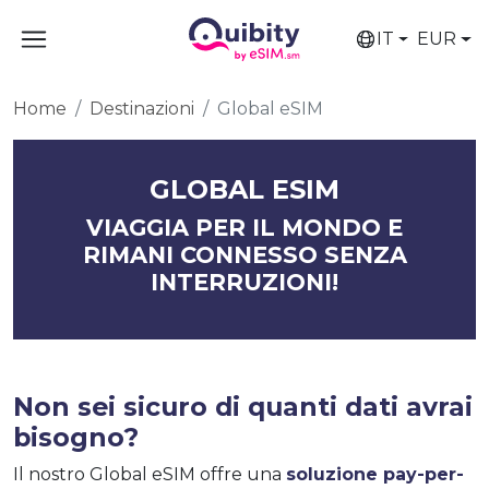
IT
EUR
Home
Destinazioni
Global eSIM
GLOBAL ESIM
VIAGGIA PER IL MONDO E
RIMANI CONNESSO SENZA
INTERRUZIONI!
Non sei sicuro di quanti dati avrai
bisogno?
Il nostro Global eSIM offre una
soluzione pay-per-