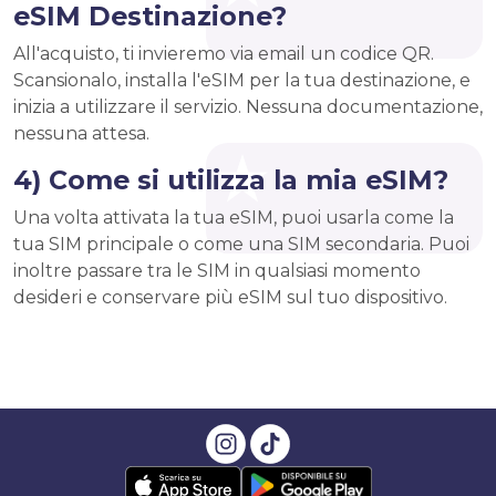
eSIM Destinazione?
All'acquisto, ti invieremo via email un codice QR.
Scansionalo, installa l'eSIM per la tua destinazione, e
inizia a utilizzare il servizio. Nessuna documentazione,
nessuna attesa.
4) Come si utilizza la mia eSIM?
Una volta attivata la tua eSIM, puoi usarla come la
tua SIM principale o come una SIM secondaria. Puoi
inoltre passare tra le SIM in qualsiasi momento
desideri e conservare più eSIM sul tuo dispositivo.