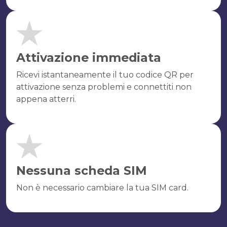
Attivazione immediata
Ricevi istantaneamente il tuo codice QR per
attivazione senza problemi e connettiti non
appena atterri.
Nessuna scheda SIM
Non è necessario cambiare la tua SIM card.