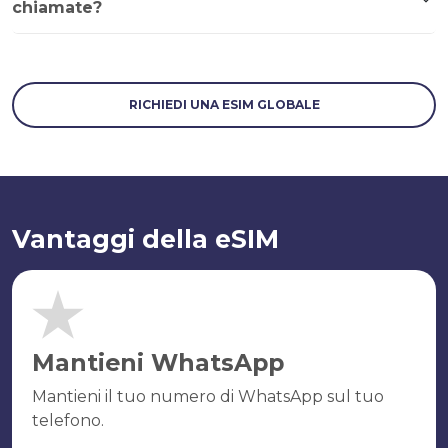
chiamate?
RICHIEDI UNA ESIM GLOBALE
Vantaggi della eSIM
Mantieni WhatsApp
Mantieni il tuo numero di WhatsApp sul tuo
telefono.