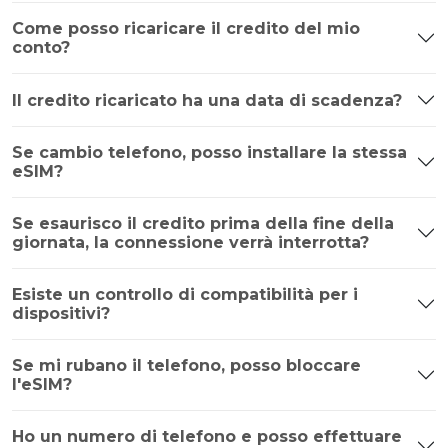
Come posso ricaricare il credito del mio
conto?
Il credito ricaricato ha una data di scadenza?
Se cambio telefono, posso installare la stessa
eSIM?
Se esaurisco il credito prima della fine della
giornata, la connessione verrà interrotta?
Esiste un controllo di compatibilità per i
dispositivi?
Se mi rubano il telefono, posso bloccare
l'eSIM?
Ho un numero di telefono e posso effettuare