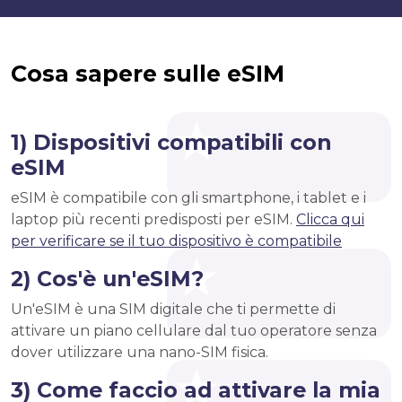
Cosa sapere sulle eSIM
1) Dispositivi compatibili con
eSIM
eSIM è compatibile con gli smartphone, i tablet e i
laptop più recenti predisposti per eSIM.
Clicca qui
per verificare se il tuo dispositivo è compatibile
2) Cos'è un'eSIM?
Un'eSIM è una SIM digitale che ti permette di
attivare un piano cellulare dal tuo operatore senza
dover utilizzare una nano-SIM fisica.
3) Come faccio ad attivare la mia