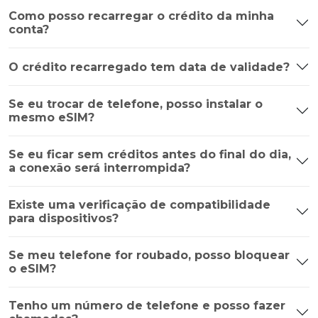
Como posso recarregar o crédito da minha
conta?
O crédito recarregado tem data de validade?
Se eu trocar de telefone, posso instalar o
mesmo eSIM?
Se eu ficar sem créditos antes do final do dia,
a conexão será interrompida?
Existe uma verificação de compatibilidade
para dispositivos?
Se meu telefone for roubado, posso bloquear
o eSIM?
Tenho um número de telefone e posso fazer