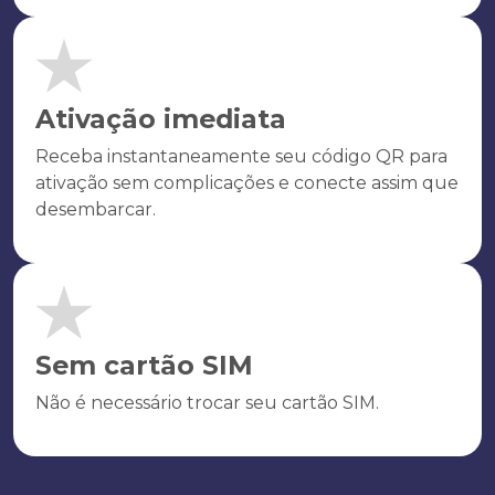
Ativação imediata
Receba instantaneamente seu código QR para
ativação sem complicações e conecte assim que
desembarcar.
Sem cartão SIM
Não é necessário trocar seu cartão SIM.