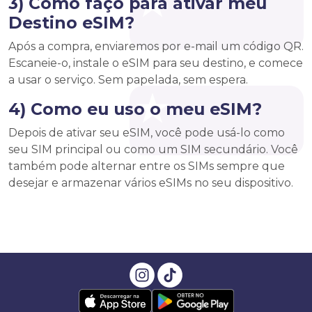
3) Como faço para ativar meu
Destino eSIM?
Após a compra, enviaremos por e-mail um código QR.
Escaneie-o, instale o eSIM para seu destino, e comece
a usar o serviço. Sem papelada, sem espera.
4) Como eu uso o meu eSIM?
Depois de ativar seu eSIM, você pode usá-lo como
seu SIM principal ou como um SIM secundário. Você
também pode alternar entre os SIMs sempre que
desejar e armazenar vários eSIMs no seu dispositivo.