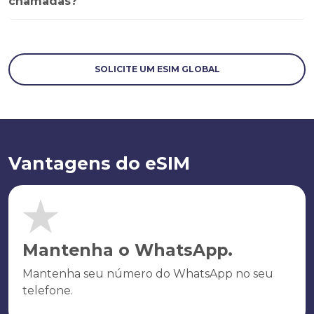
chamadas?
SOLICITE UM ESIM GLOBAL
Vantagens do eSIM
Mantenha o WhatsApp.
Mantenha seu número do WhatsApp no seu
telefone.