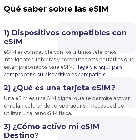
Qué saber sobre las eSIM
1) Dispositivos compatibles con
eSIM
eSIM es compatible con los últimos teléfonos
inteligentes, tabletas y computadoras portátiles que
están preparados para eSIM.
Haga clic aquí para
comprobar si su dispositivo es compatible
2) ¿Qué es una tarjeta eSIM?
Una eSIM es una SIM digital que te permite activar
un plan celular de tu operador sin necesidad de
utilizar una nano-SIM física.
3) ¿Cómo activo mi eSIM
Destino?