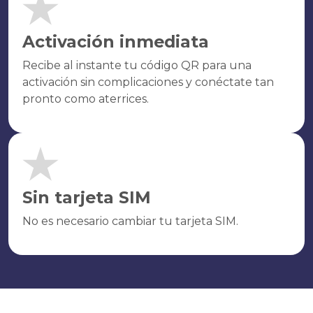
Activación inmediata
Recibe al instante tu código QR para una
activación sin complicaciones y conéctate tan
pronto como aterrices.
Sin tarjeta SIM
No es necesario cambiar tu tarjeta SIM.