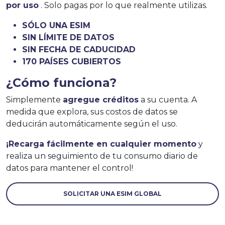
por uso
. Solo pagas por lo que realmente utilizas.
SÓLO UNA ESIM
SIN LÍMITE DE DATOS
SIN FECHA DE CADUCIDAD
170 PAÍSES CUBIERTOS
¿Cómo funciona?
Simplemente
agregue créditos
a su cuenta. A
medida que explora, sus costos de datos se
deducirán automáticamente según el uso.
¡Recarga fácilmente en cualquier momento
y
realiza un seguimiento de tu consumo diario de
datos para mantener el control!
SOLICITAR UNA ESIM GLOBAL