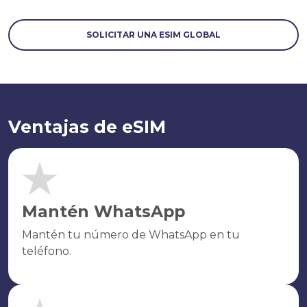
SOLICITAR UNA ESIM GLOBAL
Ventajas de eSIM
Mantén WhatsApp
Mantén tu número de WhatsApp en tu
teléfono.