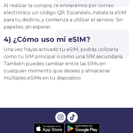
Al realizar la compra, te enviaremos por correo
electrónico un código QR. Escanéalo, instala la eSIM
para tu destino, y comienza a utilizar el servicio. Sin
papeleo, sin esperar.
4) ¿Cómo uso mi eSIM?
Una vez hayas activado tu eSIM, podrás utilizarla
como tu SIM principal o como una SIM secundaria.
También puedes cambiar entre las SIMs en
cualquier momento que desees y almacenar
múltiples eSIMs en tu dispositivo.