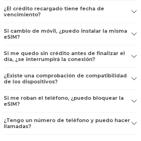
¿El crédito recargado tiene fecha de
vencimiento?
Si cambio de móvil, ¿puedo instalar la misma
eSIM?
Si me quedo sin crédito antes de finalizar el
día, ¿se interrumpirá la conexión?
¿Existe una comprobación de compatibilidad
de los dispositivos?
Si me roban el teléfono, ¿puedo bloquear la
eSIM?
¿Tengo un número de teléfono y puedo hacer
llamadas?