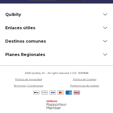
Quibity
Enlaces útiles
Destinos comunes
Planes Regionales
2026 Quibity Srl - All right reserved. C.O.E. SM31836
Política de privacidad
Política de Cookies
Términos y Condiciones
Preferencias de cookies