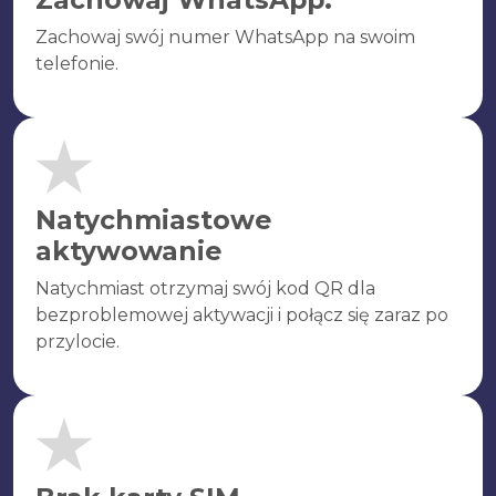
Zachowaj swój numer WhatsApp na swoim
telefonie.
Natychmiastowe
aktywowanie
Natychmiast otrzymaj swój kod QR dla
bezproblemowej aktywacji i połącz się zaraz po
przylocie.