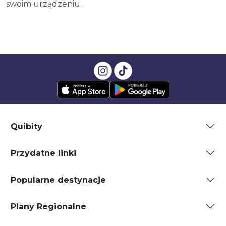
swoim urządzeniu.
Quibity
Przydatne linki
Popularne destynacje
Plany Regionalne