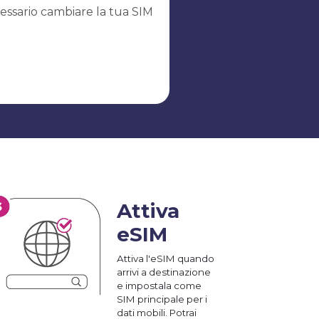
essario cambiare la tua SIM
Attiva
eSIM
Attiva l'eSIM quando
arrivi a destinazione
e impostala come
SIM principale per i
dati mobili. Potrai