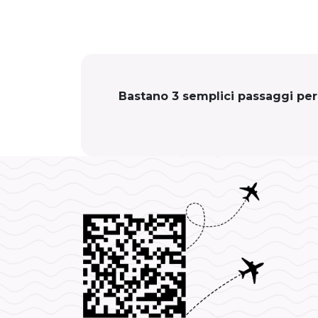
Bastano 3 semplici passaggi per c