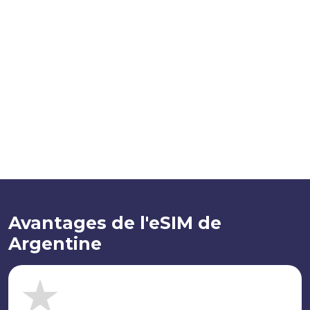
Avantages de l'eSIM de
Argentine