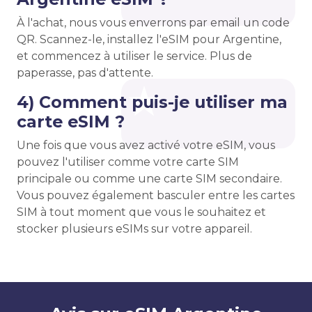
À l'achat, nous vous enverrons par email un code
QR. Scannez-le, installez l'eSIM pour Argentine,
et commencez à utiliser le service. Plus de
paperasse, pas d'attente.
4) Comment puis-je utiliser ma
carte eSIM ?
Une fois que vous avez activé votre eSIM, vous
pouvez l'utiliser comme votre carte SIM
principale ou comme une carte SIM secondaire.
Vous pouvez également basculer entre les cartes
SIM à tout moment que vous le souhaitez et
stocker plusieurs eSIMs sur votre appareil.