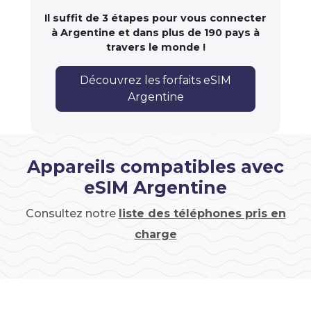
Il suffit de 3 étapes pour vous connecter
à Argentine et dans plus de 190 pays à
travers le monde !
Découvrez les forfaits eSIM
Argentine
Appareils compatibles avec
eSIM Argentine
Consultez notre
liste des téléphones pris en
charge