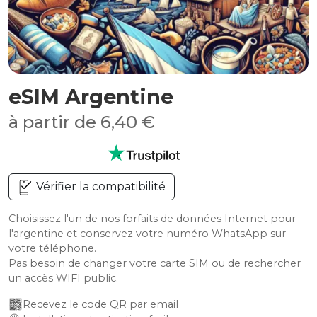
eSIM Argentine
à partir de 6,40 €
Vérifier la compatibilité
Choisissez l'un de nos forfaits de données Internet pour
l'argentine et conservez votre numéro WhatsApp sur
votre téléphone.
Pas besoin de changer votre carte SIM ou de rechercher
un accès WIFI public.
Recevez le code QR par email