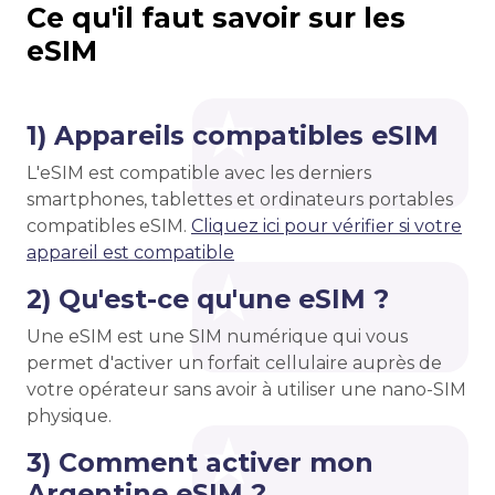
Ce qu'il faut savoir sur les
eSIM
1) Appareils compatibles eSIM
L'eSIM est compatible avec les derniers
smartphones, tablettes et ordinateurs portables
compatibles eSIM.
Cliquez ici pour vérifier si votre
appareil est compatible
2) Qu'est-ce qu'une eSIM ?
Une eSIM est une SIM numérique qui vous
permet d'activer un forfait cellulaire auprès de
votre opérateur sans avoir à utiliser une nano-SIM
physique.
3) Comment activer mon
Argentine eSIM ?