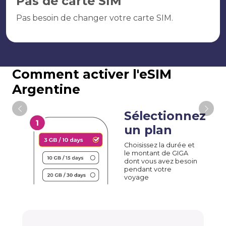
Pas de carte SIM
Pas besoin de changer votre carte SIM.
Comment activer l'eSIM
Argentine
Sélectionnez
un plan
Choisissez la durée et
le montant de GIGA
dont vous avez besoin
pendant votre
voyage