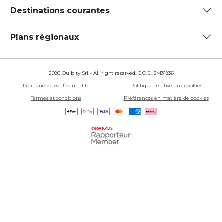
Destinations courantes
Plans régionaux
2026 Quibity Srl - All right reserved. C.O.E. SM31836
Politique de confidentialité
Politique relative aux cookies
Termes et conditions
Préférences en matière de cookies