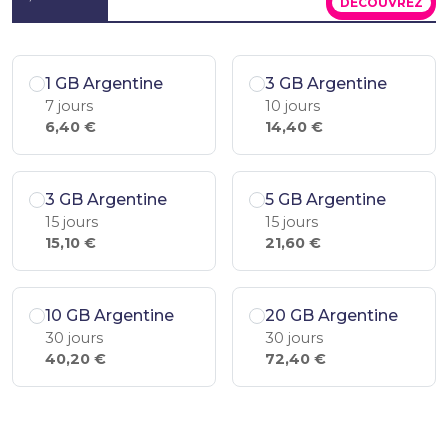
DÉCOUVREZ
1 GB Argentine
3 GB Argentine
7 jours
10 jours
6,40 €
14,40 €
3 GB Argentine
5 GB Argentine
15 jours
15 jours
15,10 €
21,60 €
10 GB Argentine
20 GB Argentine
30 jours
30 jours
40,20 €
72,40 €