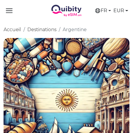
FR
EUR
Accueil
Destinations
Argentine