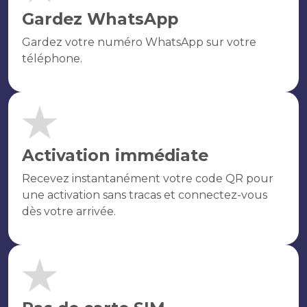
Gardez WhatsApp
Gardez votre numéro WhatsApp sur votre
téléphone.
Activation immédiate
Recevez instantanément votre code QR pour
une activation sans tracas et connectez-vous
dès votre arrivée.