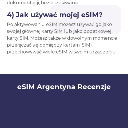
dokumentacji, bez oczekiwania.
4) Jak używać mojej eSIM?
Po aktywowaniu eSIM możesz używać go jako
swojej głównej karty SIM lub jako dodatkowej
karty SIM. Możesz także w dowolnym momencie
przełączać się pomiędzy kartami SIM i
przechowywać wiele eSIM w swoim urządzeniu.
eSIM Argentyna Recenzje