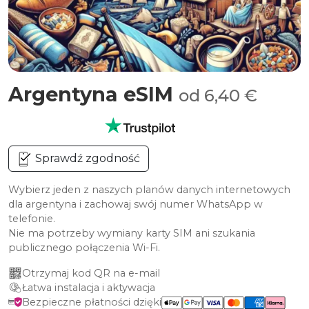
Argentyna eSIM
od 6,40 €
Sprawdź zgodność
Wybierz jeden z naszych planów danych internetowych
dla argentyna i zachowaj swój numer WhatsApp w
telefonie.
Nie ma potrzeby wymiany karty SIM ani szukania
publicznego połączenia Wi-Fi.
Otrzymaj kod QR na e-mail
Łatwa instalacja i aktywacja
Bezpieczne płatności dzięki