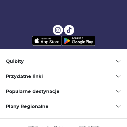
Quibity
Przydatne linki
Popularne destynacje
Plany Regionalne