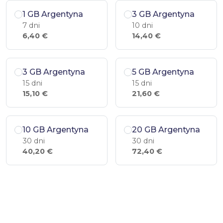
1 GB Argentyna
3 GB Argentyna
7 dni
10 dni
6,40 €
14,40 €
3 GB Argentyna
5 GB Argentyna
15 dni
15 dni
15,10 €
21,60 €
10 GB Argentyna
20 GB Argentyna
30 dni
30 dni
40,20 €
72,40 €