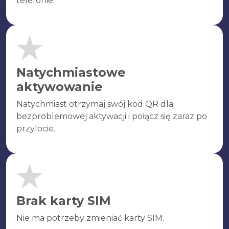
telefonie.
Natychmiastowe
aktywowanie
Natychmiast otrzymaj swój kod QR dla
bezproblemowej aktywacji i połącz się zaraz po
przylocie.
Brak karty SIM
Nie ma potrzeby zmieniać karty SIM.