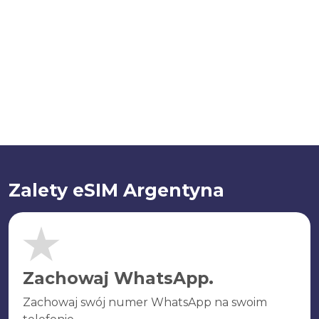
Zalety eSIM Argentyna
Zachowaj WhatsApp.
Zachowaj swój numer WhatsApp na swoim