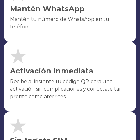
Mantén WhatsApp
Mantén tu número de WhatsApp en tu
teléfono.
Activación inmediata
Recibe al instante tu código QR para una
activación sin complicaciones y conéctate tan
pronto como aterrices.