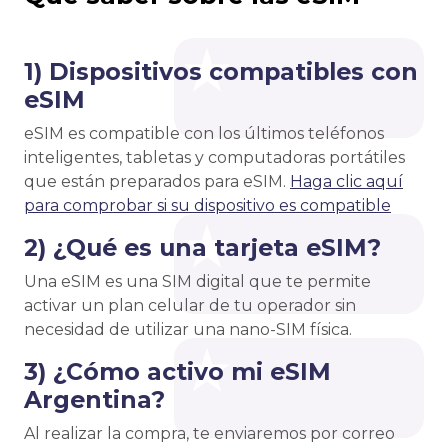
1) Dispositivos compatibles con
eSIM
eSIM es compatible con los últimos teléfonos
inteligentes, tabletas y computadoras portátiles
que están preparados para eSIM.
Haga clic aquí
para comprobar si su dispositivo es compatible
2) ¿Qué es una tarjeta eSIM?
Una eSIM es una SIM digital que te permite
activar un plan celular de tu operador sin
necesidad de utilizar una nano-SIM física.
3) ¿Cómo activo mi eSIM
Argentina?
Al realizar la compra, te enviaremos por correo