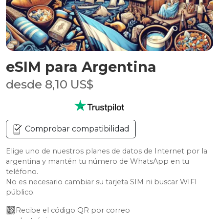
eSIM para Argentina
desde 8,10 US$
Comprobar compatibilidad
Elige uno de nuestros planes de datos de Internet por la
argentina y mantén tu número de WhatsApp en tu
teléfono.
No es necesario cambiar su tarjeta SIM ni buscar WIFI
público.
Recibe el código QR por correo 