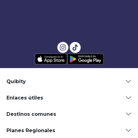
Quibity
Enlaces útiles
Destinos comunes
Planes Regionales