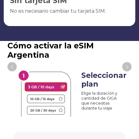
Sin tarjeta SIM
No es necesario cambiar tu tarjeta SIM.
Cómo activar la eSIM
Argentina
Seleccionar
plan
Elige la duración y
cantidad de GIGA
que necesitas
durante tu viaje