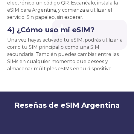
electrónico un código QR. Escanéalo, instala la
eSIM para Argentina, y comienza a utilizar el
servicio. Sin papeleo, sin esperar.
4) ¿Cómo uso mi eSIM?
Una vez hayas activado tu eSIM, podrás utilizarla
como tu SIM principal o como una SIM
secundaria. También puedes cambiar entre las
SIMs en cualquier momento que desees y
almacenar múltiples eSIMs en tu dispositivo.
Reseñas de eSIM Argentina