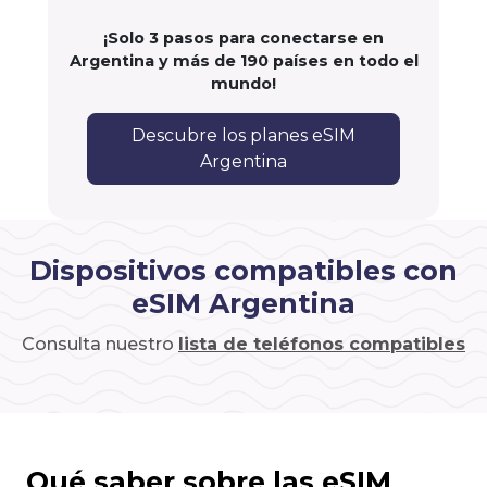
¡Solo 3 pasos para conectarse en
Argentina y más de 190 países en todo el
mundo!
Descubre los planes eSIM
Argentina
Dispositivos compatibles con
eSIM Argentina
Consulta nuestro
lista de teléfonos compatibles
Qué saber sobre las eSIM