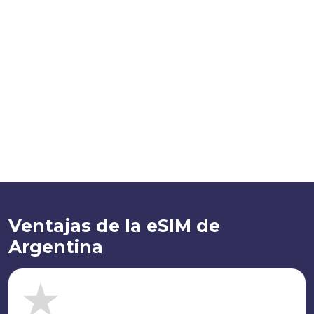
Ventajas de la eSIM de
Argentina