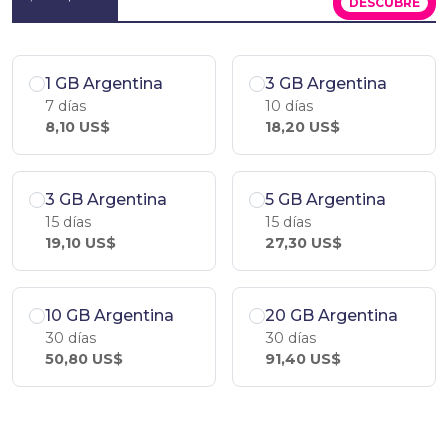
DESCÚBRE
1 GB Argentina
3 GB Argentina
7 días
10 días
8,10 US$
18,20 US$
3 GB Argentina
5 GB Argentina
15 días
15 días
19,10 US$
27,30 US$
10 GB Argentina
20 GB Argentina
30 días
30 días
50,80 US$
91,40 US$