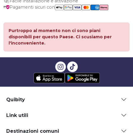
Facile installazione e attivazione
Pagamenti sicuri con
Purtroppo al momento non ci sono piani
disponibili per questo Paese. Ci scusiamo per
l'inconveniente.
Quibity
Link utili
Destinazioni comuni