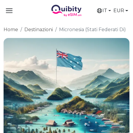
IT
EUR
Home
Destinazioni
Micronesia (Stati Federati Di)