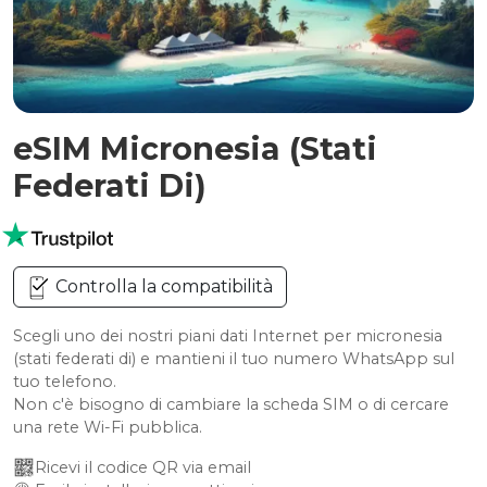
eSIM Micronesia (Stati
Federati Di)
Controlla la compatibilità
Scegli uno dei nostri piani dati Internet per micronesia
(stati federati di) e mantieni il tuo numero WhatsApp sul
tuo telefono.
Non c'è bisogno di cambiare la scheda SIM o di cercare
una rete Wi-Fi pubblica.
Ricevi il codice QR via email