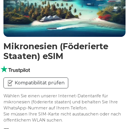
Mikronesien (Föderierte
Staaten) eSIM
Kompatibilität prüfen
Wählen Sie einen unserer Internet-Datentarife für
mikronesien (föderierte staaten) und behalten Sie Ihre
WhatsApp-Nummer auf Ihrem Telefon.
Sie müssen Ihre SIM-Karte nicht austauschen oder nach
öffentlichem WLAN suchen.