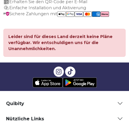
Erhalten Sie den QR-Code per E-Mail
Einfache Installation und Aktivierung
Sichere Zahlungen mit
Leider sind für dieses Land derzeit keine Pläne
verfügbar. Wir entschuldigen uns für die
Unannehmlichkeiten.
Quibity
Nützliche Links