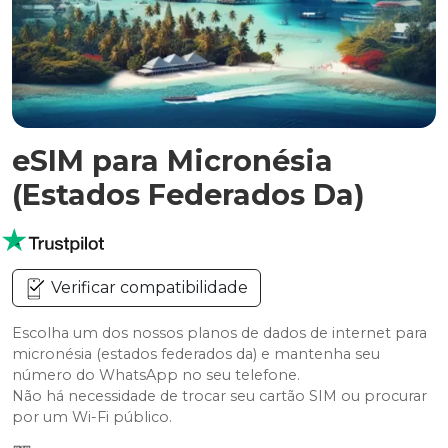
eSIM para Micronésia
(Estados Federados Da)
Verificar compatibilidade
Escolha um dos nossos planos de dados de internet para
micronésia (estados federados da) e mantenha seu
número do WhatsApp no seu telefone.
Não há necessidade de trocar seu cartão SIM ou procurar
por um Wi-Fi público.