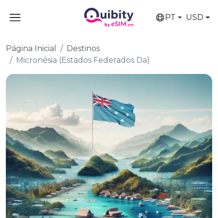
PT
USD
Página Inicial
Destinos
Micronésia (Estados Federados Da)