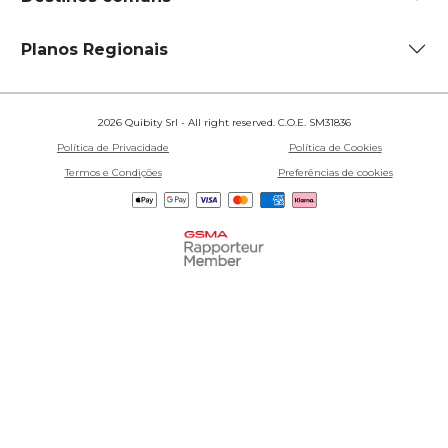
Planos Regionais
2026 Quibity Srl - All right reserved. C.O.E. SM31836
Política de Privacidade
Política de Cookies
Termos e Condições
Preferências de cookies