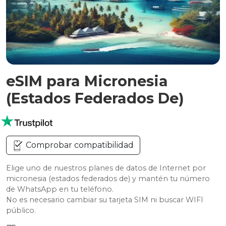
eSIM para Micronesia
(Estados Federados De)
Comprobar compatibilidad
Elige uno de nuestros planes de datos de Internet por
micronesia (estados federados de) y mantén tu número
de WhatsApp en tu teléfono.
No es necesario cambiar su tarjeta SIM ni buscar WIFI
público.