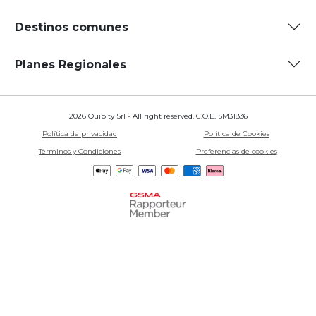
Destinos comunes
Planes Regionales
2026 Quibity Srl - All right reserved. C.O.E. SM31836
Política de privacidad
Política de Cookies
Términos y Condiciones
Preferencias de cookies