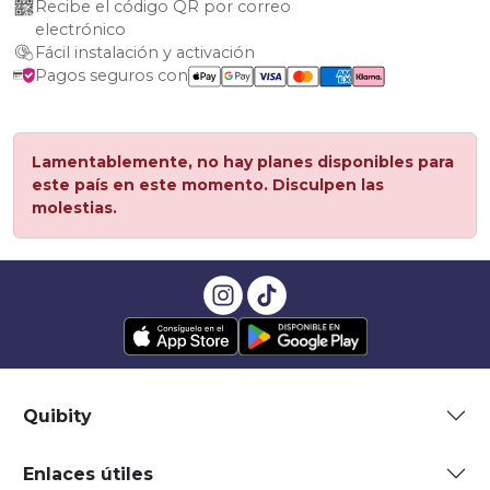
Recibe el código QR por correo 
electrónico
Fácil instalación y activación
Pagos seguros con
Lamentablemente, no hay planes disponibles para
este país en este momento. Disculpen las
molestias.
Quibity
Enlaces útiles