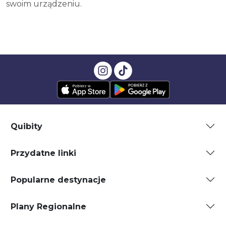
swoim urządzeniu.
Quibity
Przydatne linki
Popularne destynacje
Plany Regionalne