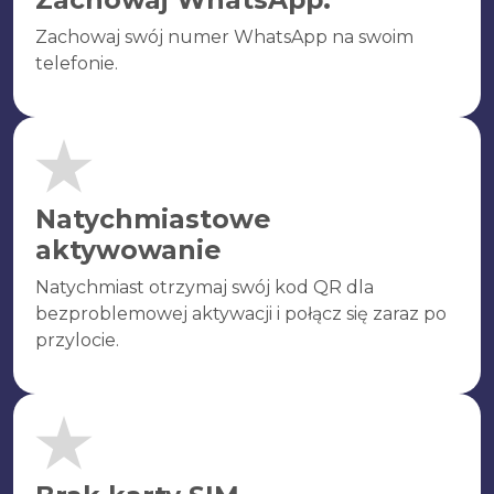
Zachowaj swój numer WhatsApp na swoim
telefonie.
Natychmiastowe
aktywowanie
Natychmiast otrzymaj swój kod QR dla
bezproblemowej aktywacji i połącz się zaraz po
przylocie.