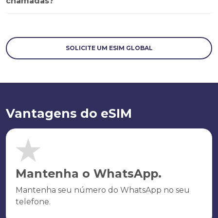
chamadas?
SOLICITE UM ESIM GLOBAL
Vantagens do eSIM
Mantenha o WhatsApp.
Mantenha seu número do WhatsApp no seu
telefone.