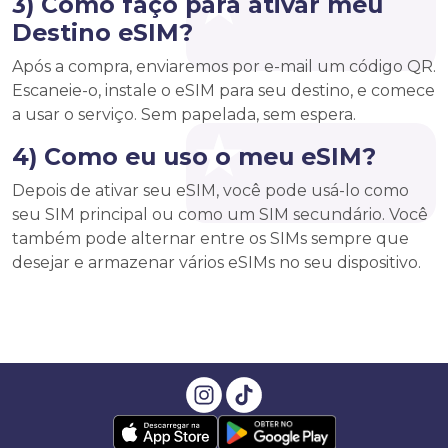
3) Como faço para ativar meu
Destino eSIM?
Após a compra, enviaremos por e-mail um código QR.
Escaneie-o, instale o eSIM para seu destino, e comece
a usar o serviço. Sem papelada, sem espera.
4) Como eu uso o meu eSIM?
Depois de ativar seu eSIM, você pode usá-lo como
seu SIM principal ou como um SIM secundário. Você
também pode alternar entre os SIMs sempre que
desejar e armazenar vários eSIMs no seu dispositivo.