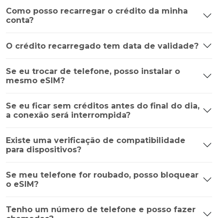
Como posso recarregar o crédito da minha
conta?
O crédito recarregado tem data de validade?
Se eu trocar de telefone, posso instalar o
mesmo eSIM?
Se eu ficar sem créditos antes do final do dia,
a conexão será interrompida?
Existe uma verificação de compatibilidade
para dispositivos?
Se meu telefone for roubado, posso bloquear
o eSIM?
Tenho um número de telefone e posso fazer