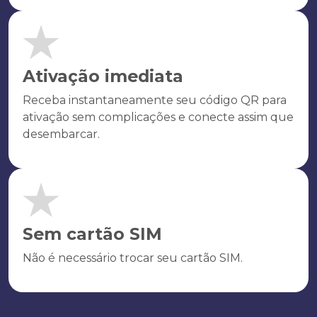
Ativação imediata
Receba instantaneamente seu código QR para
ativação sem complicações e conecte assim que
desembarcar.
Sem cartão SIM
Não é necessário trocar seu cartão SIM.