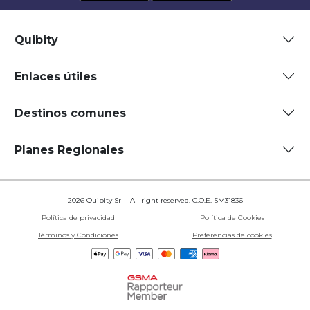
Quibity
Enlaces útiles
Destinos comunes
Planes Regionales
2026 Quibity Srl - All right reserved. C.O.E. SM31836
Política de privacidad
Política de Cookies
Términos y Condiciones
Preferencias de cookies