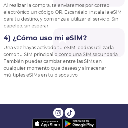
Al realizar la compra, te enviaremos por correo
electrónico un código QR. Escanéalo, instala la eSIM
para tu destino, y comienza a utilizar el servicio. Sin
papeleo, sin esperar.
4) ¿Cómo uso mi eSIM?
Una vez hayas activado tu eSIM, podrás utilizarla
como tu SIM principal o como una SIM secundaria.
También puedes cambiar entre las SIMs en
cualquier momento que desees y almacenar
múltiples eSIMs en tu dispositivo.