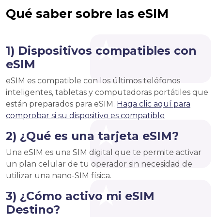
Qué saber sobre las eSIM
1) Dispositivos compatibles con
eSIM
eSIM es compatible con los últimos teléfonos
inteligentes, tabletas y computadoras portátiles que
están preparados para eSIM.
Haga clic aquí para
comprobar si su dispositivo es compatible
2) ¿Qué es una tarjeta eSIM?
Una eSIM es una SIM digital que te permite activar
un plan celular de tu operador sin necesidad de
utilizar una nano-SIM física.
3) ¿Cómo activo mi eSIM
Destino?