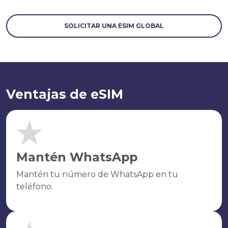
SOLICITAR UNA ESIM GLOBAL
Ventajas de eSIM
Mantén WhatsApp
Mantén tu número de WhatsApp en tu
teléfono.