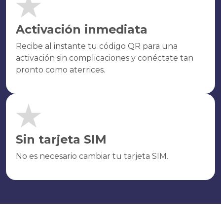
Activación inmediata
Recibe al instante tu código QR para una
activación sin complicaciones y conéctate tan
pronto como aterrices.
Sin tarjeta SIM
No es necesario cambiar tu tarjeta SIM.