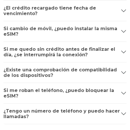
¿El crédito recargado tiene fecha de
vencimiento?
Si cambio de móvil, ¿puedo instalar la misma
eSIM?
Si me quedo sin crédito antes de finalizar el
día, ¿se interrumpirá la conexión?
¿Existe una comprobación de compatibilidad
de los dispositivos?
Si me roban el teléfono, ¿puedo bloquear la
eSIM?
¿Tengo un número de teléfono y puedo hacer
llamadas?