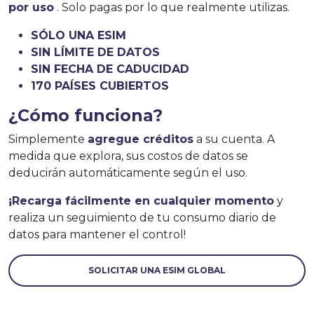
por uso
. Solo pagas por lo que realmente utilizas.
SÓLO UNA ESIM
SIN LÍMITE DE DATOS
SIN FECHA DE CADUCIDAD
170 PAÍSES CUBIERTOS
¿Cómo funciona?
Simplemente
agregue créditos
a su cuenta. A
medida que explora, sus costos de datos se
deducirán automáticamente según el uso.
¡Recarga fácilmente en cualquier momento
y
realiza un seguimiento de tu consumo diario de
datos para mantener el control!
SOLICITAR UNA ESIM GLOBAL