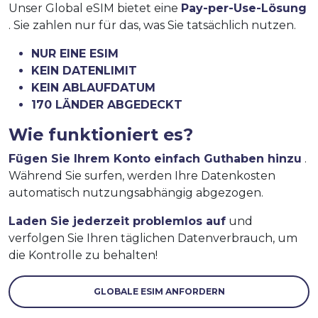
Unser Global eSIM bietet eine
Pay-per-Use-Lösung
. Sie zahlen nur für das, was Sie tatsächlich nutzen.
NUR EINE ESIM
KEIN DATENLIMIT
KEIN ABLAUFDATUM
170 LÄNDER ABGEDECKT
Wie funktioniert es?
Fügen Sie Ihrem Konto einfach Guthaben hinzu
.
Während Sie surfen, werden Ihre Datenkosten
automatisch nutzungsabhängig abgezogen.
Laden Sie jederzeit problemlos auf
und
verfolgen Sie Ihren täglichen Datenverbrauch, um
die Kontrolle zu behalten!
GLOBALE ESIM ANFORDERN