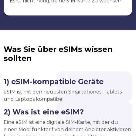
Es ist nicht nötig, deine SIM-Karte zu wechseln.
Was Sie über eSIMs wissen
sollten
1) eSIM-kompatible Geräte
eSIM ist mit den neuesten Smartphones, Tablets
und Laptops kompatibel.
2) Was ist eine eSIM?
Eine eSIM ist eine digitale SIM-Karte, mit der du
einen Mobilfunktarif von deinem Anbieter aktivieren