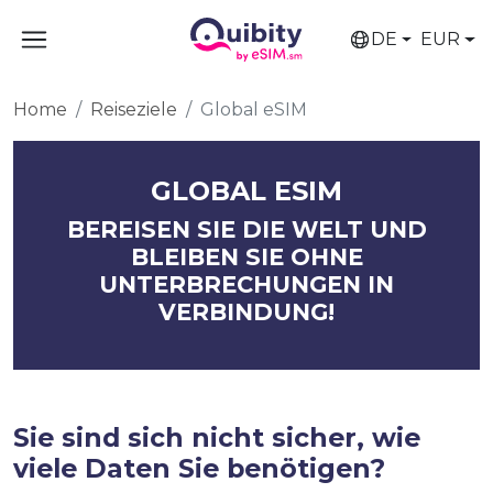
DE
EUR
Home
Reiseziele
Global eSIM
GLOBAL ESIM
BEREISEN SIE DIE WELT UND
BLEIBEN SIE OHNE
UNTERBRECHUNGEN IN
VERBINDUNG!
Sie sind sich nicht sicher, wie
viele Daten Sie benötigen?