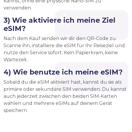
kannst, ohne eine physische Nano-SIM zu
verwenden.
3) Wie aktiviere ich meine Ziel
eSIM?
Nach dem Kauf senden wir dir den QR-Code zu.
Scanne ihn, installiere die eSIM für Ihr Reiseziel und
nutze den Service sofort. Kein Papierkram, keine
Wartezeit.
4) Wie benutze ich meine eSIM?
Sobald du die eSIM aktiviert hast, kannst du sie als
primäre oder sekundäre SIM verwenden. Du kannst
auch jederzeit zwischen den beiden SIM-Karten
wählen und mehrere eSIMs auf deinem Gerät
speichern.