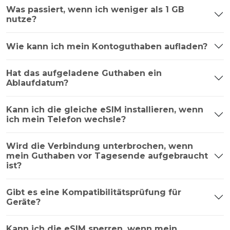
Was passiert, wenn ich weniger als 1 GB
nutze?
Wie kann ich mein Kontoguthaben aufladen?
Hat das aufgeladene Guthaben ein
Ablaufdatum?
Kann ich die gleiche eSIM installieren, wenn
ich mein Telefon wechsle?
Wird die Verbindung unterbrochen, wenn
mein Guthaben vor Tagesende aufgebraucht
ist?
Gibt es eine Kompatibilitätsprüfung für
Geräte?
Kann ich die eSIM sperren, wenn mein