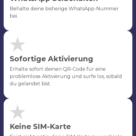
Behalte deine bisherige WhatsApp-Nummer
bei.
Sofortige Aktivierung
Erhalte sofort deinen QR-Code für eine
problemlose Aktivierung und surfe los, sobald
du gelandet bist.
Keine SIM-Karte