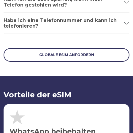
Telefon gestohlen wird?
Habe ich eine Telefonnummer und kann ich
telefonieren?
GLOBALE ESIM ANFORDERN
Vorteile der eSIM
WhatsApp beibehalten