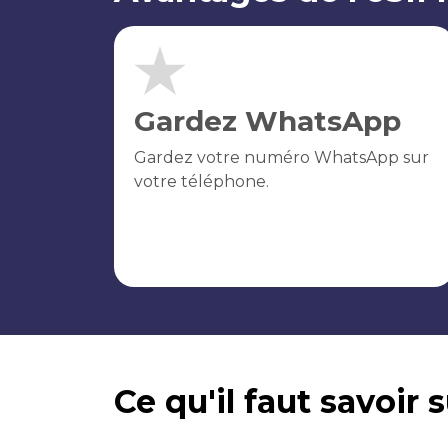
Gardez WhatsApp
Gardez votre numéro WhatsApp sur
votre téléphone.
Ce qu'il faut savoir 