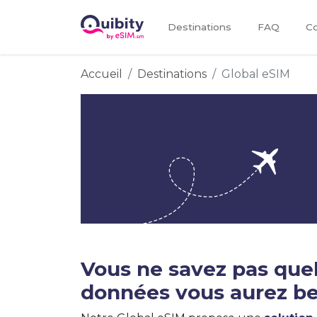
Destinations
FAQ
Co
Accueil
Destinations
Global eSIM
Vous ne savez pas quel
données vous aurez be