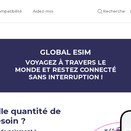
mpatibilité
Aidez-moi
Recherche
GLOBAL ESIM
VOYAGEZ À TRAVERS LE
MONDE ET RESTEZ CONNECTÉ
SANS INTERRUPTION !
le quantité de
soin ?