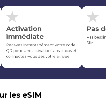
Activation
Pas d
immédiate
Pas besoi
SIM.
Recevez instantanément votre code
QR pour une activation sans tracas et
connectez-vous dès votre arrivée.
sur les eSIM