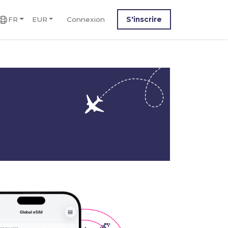
FR
EUR
Connexion
S'inscrire