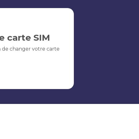
e carte SIM
n de changer votre carte