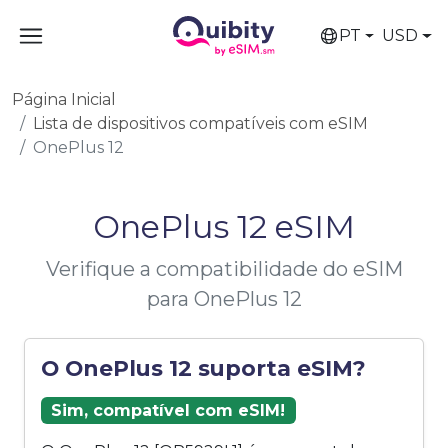
PT
USD
Página Inicial
Lista de dispositivos compatíveis com eSIM
OnePlus 12
OnePlus 12 eSIM
Verifique a compatibilidade do eSIM
para OnePlus 12
O OnePlus 12 suporta eSIM?
Sim, compatível com eSIM!