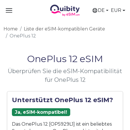
DE
EUR
Home
Liste der eSIM-kompatiblen Geräte
OnePlus 12
OnePlus 12 eSIM
Überprüfen Sie die eSIM-Kompatibilität
für OnePlus 12
Unterstützt OnePlus 12 eSIM?
Ja, eSIM-kompatibel!
Das OnePlus 12 [OP5929L1] ist ein beliebtes