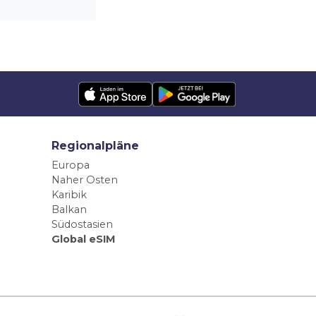
Regionalpläne
Europa
Naher Osten
Karibik
Balkan
Südostasien
Global eSIM