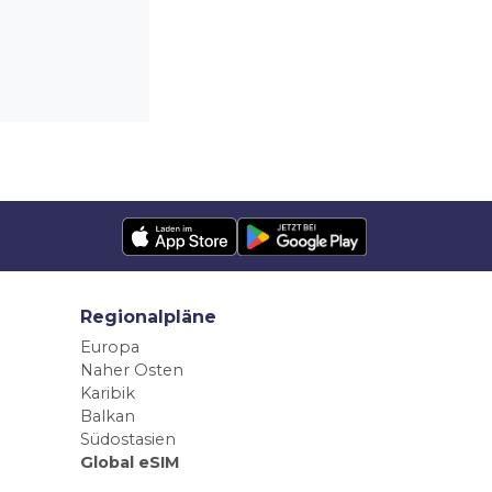
Regionalpläne
Europa
Naher Osten
Karibik
Balkan
Südostasien
Global eSIM